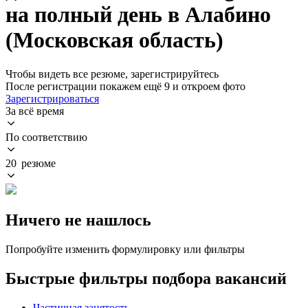
на полный день в Алабино
(Московская область)
Чтобы видеть все резюме, зарегистрируйтесь
После регистрации покажем ещё 9 и откроем фото
Зарегистрироваться
За всё время
По соответствию
20 резюме
Ничего не нашлось
Попробуйте изменить формулировку или фильтры
Быстрые фильтры подбора вакансий
Частичная занятость