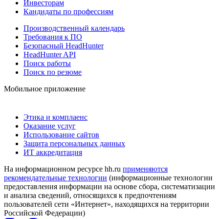
Инвесторам
Кандидаты по профессиям
Производственный календарь
Требования к ПО
Безопасный HeadHunter
HeadHunter API
Поиск работы
Поиск по резюме
Мобильное приложение
Этика и комплаенс
Оказание услуг
Использование сайтов
Защита персональных данных
ИТ аккредитация
На информационном ресурсе hh.ru
применяются
рекомендательные технологии
(информационные технологии
предоставления информации на основе сбора, систематизации
и анализа сведений, относящихся к предпочтениям
пользователей сети «Интернет», находящихся на территории
Российской Федерации)