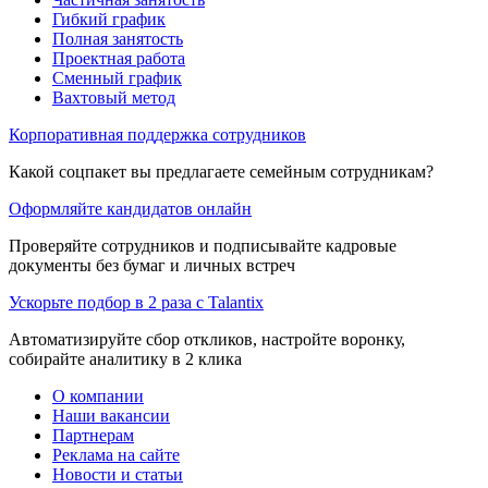
Гибкий график
Полная занятость
Проектная работа
Сменный график
Вахтовый метод
Корпоративная поддержка сотрудников
Какой соцпакет вы предлагаете семейным сотрудникам?
Оформляйте кандидатов онлайн
Проверяйте сотрудников и подписывайте кадровые
документы без бумаг и личных встреч
Ускорьте подбор в 2 раза с Talantix
Автоматизируйте сбор откликов, настройте воронку,
собирайте аналитику в 2 клика
О компании
Наши вакансии
Партнерам
Реклама на сайте
Новости и статьи