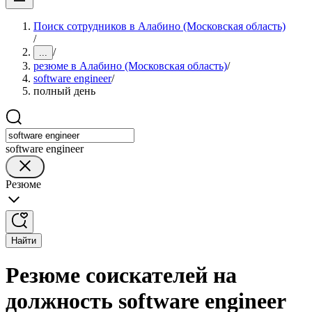
Поиск сотрудников в Алабино (Московская область)
/
/
...
резюме в Алабино (Московская область)
/
software engineer
/
полный день
software engineer
Резюме
Найти
Резюме соискателей на
должность software engineer