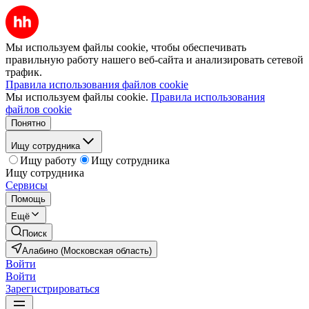
Мы используем файлы cookie, чтобы обеспечивать
правильную работу нашего веб-сайта и анализировать сетевой
трафик.
Правила использования файлов cookie
Мы используем файлы cookie.
Правила использования
файлов cookie
Понятно
Ищу сотрудника
Ищу работу
Ищу сотрудника
Ищу сотрудника
Сервисы
Помощь
Ещё
Поиск
Алабино (Московская область)
Войти
Войти
Зарегистрироваться