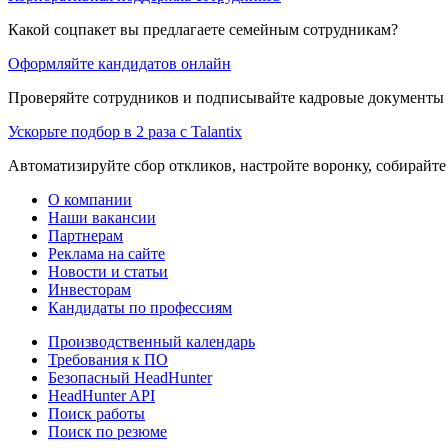
Какой соцпакет вы предлагаете семейным сотрудникам?
Оформляйте кандидатов онлайн
Проверяйте сотрудников и подписывайте кадровые документы 
Ускорьте подбор в 2 раза с Talantix
Автоматизируйте сбор откликов, настройте воронку, собирайте
О компании
Наши вакансии
Партнерам
Реклама на сайте
Новости и статьи
Инвесторам
Кандидаты по профессиям
Производственный календарь
Требования к ПО
Безопасный HeadHunter
HeadHunter API
Поиск работы
Поиск по резюме