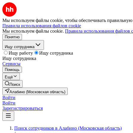
Мы используем файлы cookie, чтобы обеспечивать правильную р
Правила использования файлов cookie
Мы используем файлы cookie.
Правила использования файлов c
Понятно
Ищу сотрудника
Ищу работу
Ищу сотрудника
Ищу сотрудника
Сервисы
Помощь
Ещё
Поиск
Алабино (Московская область)
Войти
Войти
Зарегистрироваться
Поиск сотрудников в Алабино (Московская область)