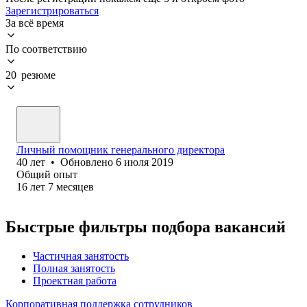
Зарегистрироваться
За всё время
По соответствию
20 резюме
Личный помощник генерального директора
40
лет
•
Обновлено
6 июля 2019
Общий опыт
16
лет
7
месяцев
Быстрые фильтры подбора вакансий
Частичная занятость
Полная занятость
Проектная работа
Корпоративная поддержка сотрудников