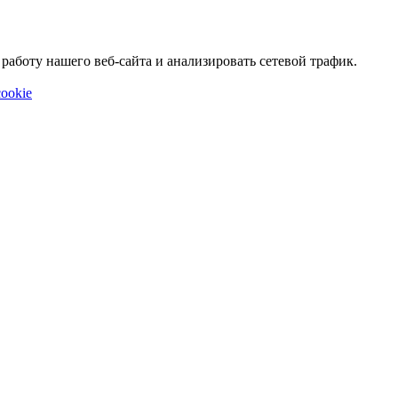
аботу нашего веб-сайта и анализировать сетевой трафик.
ookie