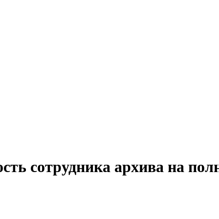
ость сотрудника архива на пол