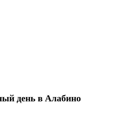
ный день в Алабино