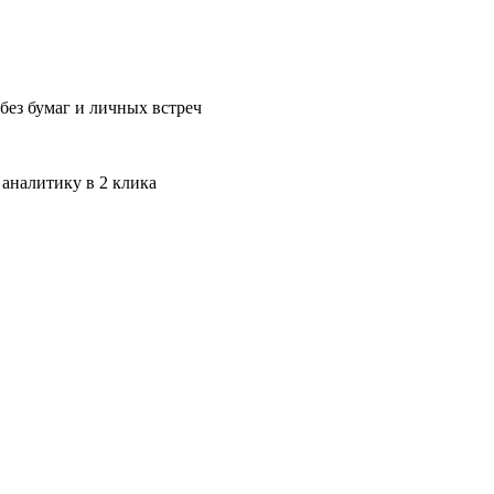
без бумаг и личных встреч
 аналитику в 2 клика