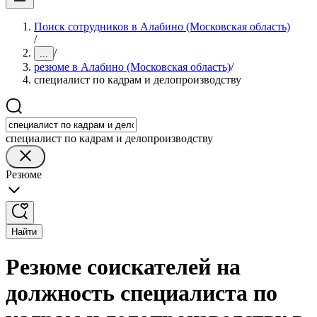
Поиск сотрудников в Алабино (Московская область)
/
/
...
резюме в Алабино (Московская область)
/
специалист по кадрам и делопроизводству
специалист по кадрам и делопроизводству
Резюме
Найти
Резюме соискателей на
должность специалиста по