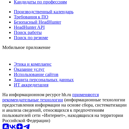
Кандидаты по профессиям
Производственный календарь
Требования к ПО
Безопасный HeadHunter
HeadHunter API
Поиск работы
Поиск по резюме
Мобильное приложение
Этика и комплаенс
Оказание услуг
Использование сайтов
Защита персональных данных
ИТ аккредитация
На информационном ресурсе hh.ru
применяются
рекомендательные технологии
(информационные технологии
предоставления информации на основе сбора, систематизации
и анализа сведений, относящихся к предпочтениям
пользователей сети «Интернет», находящихся на территории
Российской Федерации)