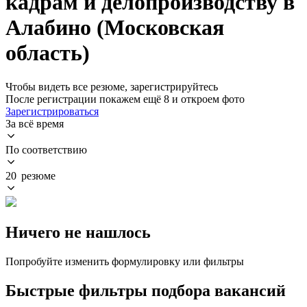
кадрам и делопроизводству в
Алабино (Московская
область)
Чтобы видеть все резюме, зарегистрируйтесь
После регистрации покажем ещё 8 и откроем фото
Зарегистрироваться
За всё время
По соответствию
20 резюме
Ничего не нашлось
Попробуйте изменить формулировку или фильтры
Быстрые фильтры подбора вакансий