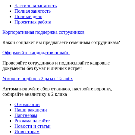
Частичная занятость
Полная занятость
Полный день
Проектная работа
Корпоративная поддержка сотрудников
Какой соцпакет вы предлагаете семейным сотрудникам?
Оформляйте кандидатов онлайн
Проверяйте сотрудников и подписывайте кадровые
документы без бумаг и личных встреч
Ускорьте подбор в 2 раза с Talantix
Автоматизируйте сбор откликов, настройте воронку,
собирайте аналитику в 2 клика
О компании
Наши вакансии
Партнерам
Реклама на сайте
Новости и статьи
Инвесторам