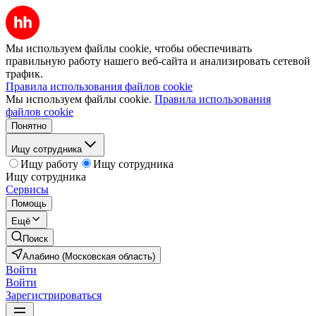
Мы используем файлы cookie, чтобы обеспечивать
правильную работу нашего веб-сайта и анализировать сетевой
трафик.
Правила использования файлов cookie
Мы используем файлы cookie.
Правила использования
файлов cookie
Понятно
Ищу сотрудника
Ищу работу
Ищу сотрудника
Ищу сотрудника
Сервисы
Помощь
Ещё
Поиск
Алабино (Московская область)
Войти
Войти
Зарегистрироваться