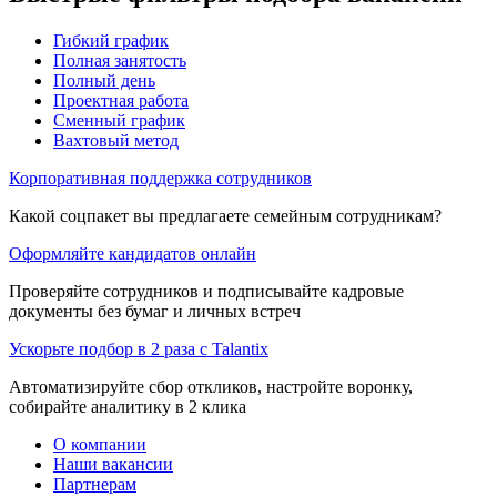
Гибкий график
Полная занятость
Полный день
Проектная работа
Сменный график
Вахтовый метод
Корпоративная поддержка сотрудников
Какой соцпакет вы предлагаете семейным сотрудникам?
Оформляйте кандидатов онлайн
Проверяйте сотрудников и подписывайте кадровые
документы без бумаг и личных встреч
Ускорьте подбор в 2 раза с Talantix
Автоматизируйте сбор откликов, настройте воронку,
собирайте аналитику в 2 клика
О компании
Наши вакансии
Партнерам