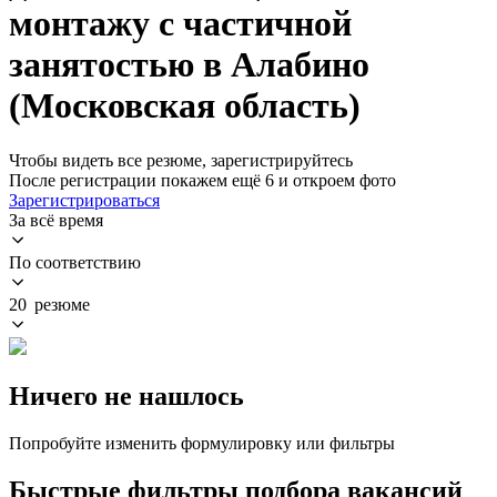
монтажу с частичной
занятостью в Алабино
(Московская область)
Чтобы видеть все резюме, зарегистрируйтесь
После регистрации покажем ещё 6 и откроем фото
Зарегистрироваться
За всё время
По соответствию
20 резюме
Ничего не нашлось
Попробуйте изменить формулировку или фильтры
Быстрые фильтры подбора вакансий