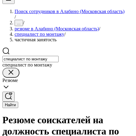
Поиск сотрудников в Алабино (Московская область)
/
/
...
резюме в Алабино (Московская область)
/
специалист по монтажу
/
частичная занятость
специалист по монтажу
Резюме
Найти
Резюме соискателей на
должность специалиста по