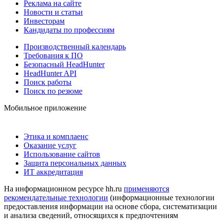
Реклама на сайте
Новости и статьи
Инвесторам
Кандидаты по профессиям
Производственный календарь
Требования к ПО
Безопасный HeadHunter
HeadHunter API
Поиск работы
Поиск по резюме
Мобильное приложение
Этика и комплаенс
Оказание услуг
Использование сайтов
Защита персональных данных
ИТ аккредитация
На информационном ресурсе hh.ru
применяются
рекомендательные технологии
(информационные технологии
предоставления информации на основе сбора, систематизации
и анализа сведений, относящихся к предпочтениям