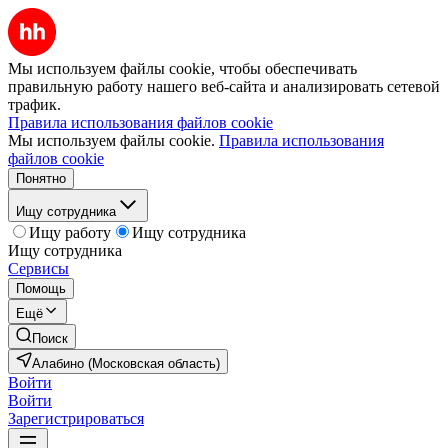
Мы используем файлы cookie, чтобы обеспечивать
правильную работу нашего веб-сайта и анализировать сетевой
трафик.
Правила использования файлов cookie
Мы используем файлы cookie.
Правила использования
файлов cookie
Понятно
Ищу сотрудника
Ищу работу
Ищу сотрудника
Ищу сотрудника
Сервисы
Помощь
Ещё
Поиск
Алабино (Московская область)
Войти
Войти
Зарегистрироваться