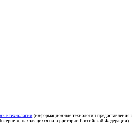
ные технологии
(информационные технологии предоставления ин
Интернет», находящихся на территории Российской Федерации)