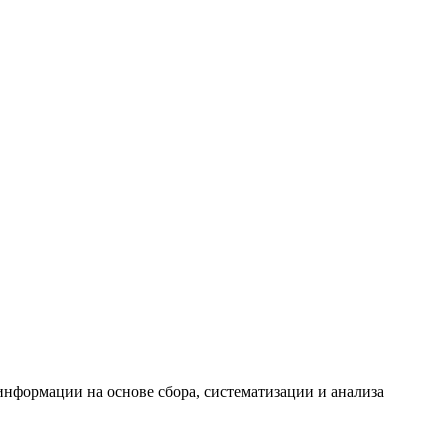
формации на основе сбора, систематизации и анализа