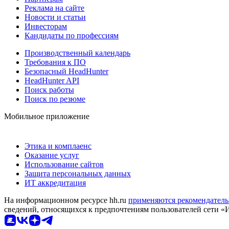
Реклама на сайте
Новости и статьи
Инвесторам
Кандидаты по профессиям
Производственный календарь
Требования к ПО
Безопасный HeadHunter
HeadHunter API
Поиск работы
Поиск по резюме
Мобильное приложение
Этика и комплаенс
Оказание услуг
Использование сайтов
Защита персональных данных
ИТ аккредитация
На информационном ресурсе hh.ru
применяются рекомендатель
сведений, относящихся к предпочтениям пользователей сети «