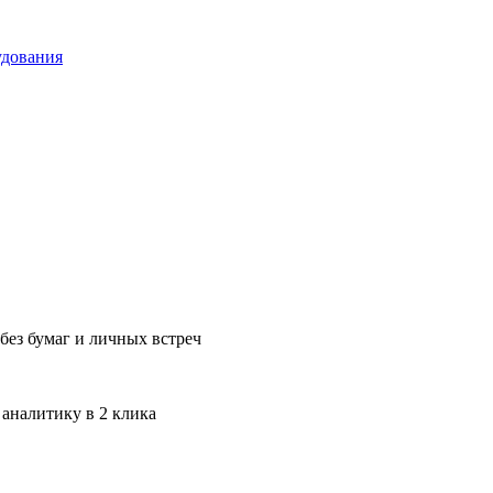
удования
без бумаг и личных встреч
 аналитику в 2 клика