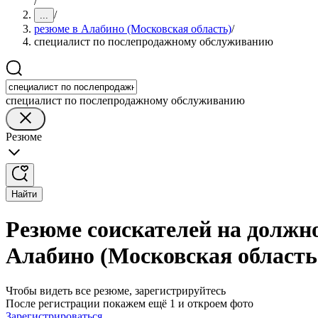
/
/
...
резюме в Алабино (Московская область)
/
специалист по послепродажному обслуживанию
специалист по послепродажному обслуживанию
Резюме
Найти
Резюме соискателей на должн
Алабино (Московская область
Чтобы видеть все резюме, зарегистрируйтесь
После регистрации покажем ещё 1 и откроем фото
Зарегистрироваться