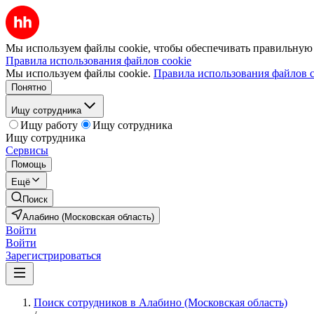
Мы используем файлы cookie, чтобы обеспечивать правильную р
Правила использования файлов cookie
Мы используем файлы cookie.
Правила использования файлов c
Понятно
Ищу сотрудника
Ищу работу
Ищу сотрудника
Ищу сотрудника
Сервисы
Помощь
Ещё
Поиск
Алабино (Московская область)
Войти
Войти
Зарегистрироваться
Поиск сотрудников в Алабино (Московская область)