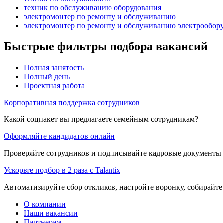
техник по обслуживанию оборудования
электромонтер по ремонту и обслуживанию
электромонтер по ремонту и обслуживанию электрообор
Быстрые фильтры подбора вакансий
Полная занятость
Полный день
Проектная работа
Корпоративная поддержка сотрудников
Какой соцпакет вы предлагаете семейным сотрудникам?
Оформляйте кандидатов онлайн
Проверяйте сотрудников и подписывайте кадровые документы 
Ускорьте подбор в 2 раза с Talantix
Автоматизируйте сбор откликов, настройте воронку, собирайте
О компании
Наши вакансии
Партнерам