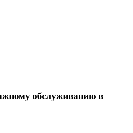
дажному обслуживанию в