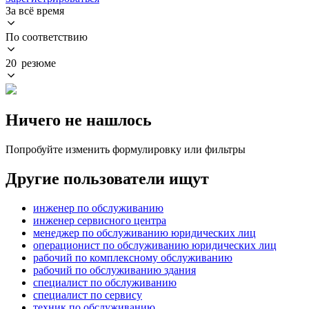
За всё время
По соответствию
20 резюме
Ничего не нашлось
Попробуйте изменить формулировку или фильтры
Другие пользователи ищут
инженер по обслуживанию
инженер сервисного центра
менеджер по обслуживанию юридических лиц
операционист по обслуживанию юридических лиц
рабочий по комплексному обслуживанию
рабочий по обслуживанию здания
специалист по обслуживанию
специалист по сервису
техник по обслуживанию