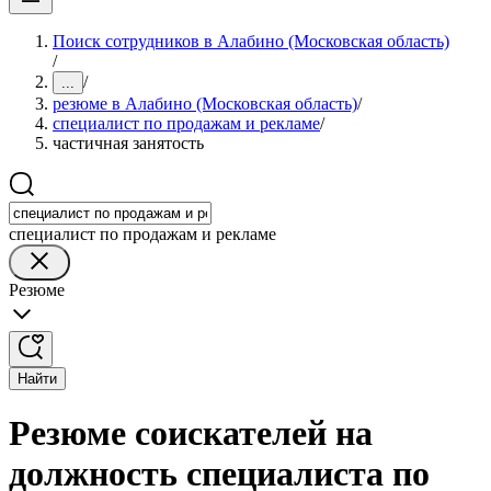
Поиск сотрудников в Алабино (Московская область)
/
/
...
резюме в Алабино (Московская область)
/
специалист по продажам и рекламе
/
частичная занятость
специалист по продажам и рекламе
Резюме
Найти
Резюме соискателей на
должность специалиста по