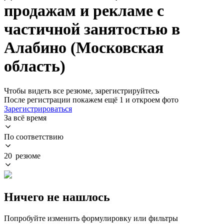
продажам и рекламе с
частичной занятостью в
Алабино (Московская
область)
Чтобы видеть все резюме, зарегистрируйтесь
После регистрации покажем ещё 1 и откроем фото
Зарегистрироваться
За всё время
По соответствию
20 резюме
Ничего не нашлось
Попробуйте изменить формулировку или фильтры