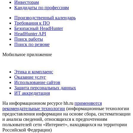
Инвесторам
Кандидаты по профессиям
Производственный календарь
Требования к ПО
Безопасный HeadHunter
HeadHunter API
Поиск работы
Поиск по резюме
Мобильное приложение
Этика и комплаенс
Оказание услуг
Использование сайтов
Защита персональных данных
ИТ аккредитация
На информационном ресурсе hh.ru
применяются
рекомендательные технологии
(информационные технологии
предоставления информации на основе сбора, систематизации
и анализа сведений, относящихся к предпочтениям
пользователей сети «Интернет», находящихся на территории
Российской Федерации)