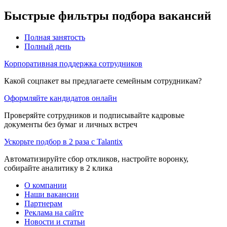
Быстрые фильтры подбора вакансий
Полная занятость
Полный день
Корпоративная поддержка сотрудников
Какой соцпакет вы предлагаете семейным сотрудникам?
Оформляйте кандидатов онлайн
Проверяйте сотрудников и подписывайте кадровые
документы без бумаг и личных встреч
Ускорьте подбор в 2 раза с Talantix
Автоматизируйте сбор откликов, настройте воронку,
собирайте аналитику в 2 клика
О компании
Наши вакансии
Партнерам
Реклама на сайте
Новости и статьи