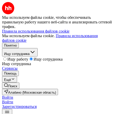
Мы используем файлы cookie, чтобы обеспечивать
правильную работу нашего веб-сайта и анализировать сетевой
трафик.
Правила использования файлов cookie
Мы используем файлы cookie.
Правила использования
файлов cookie
Понятно
Ищу сотрудника
Ищу работу
Ищу сотрудника
Ищу сотрудника
Сервисы
Помощь
Ещё
Поиск
Алабино (Московская область)
Войти
Войти
Зарегистрироваться