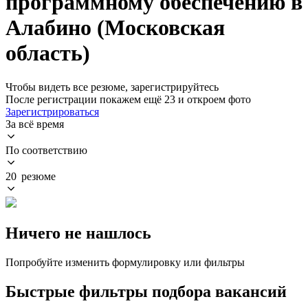
программному обеспечению в
Алабино (Московская
область)
Чтобы видеть все резюме, зарегистрируйтесь
После регистрации покажем ещё 23 и откроем фото
Зарегистрироваться
За всё время
По соответствию
20 резюме
Ничего не нашлось
Попробуйте изменить формулировку или фильтры
Быстрые фильтры подбора вакансий