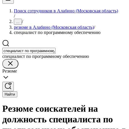
Поиск сотрудников в Алабино (Московская область)
/
/
...
резюме в Алабино (Московская область)
/
специалист по программному обеспечению
специалист по программному обеспечению
Резюме
Найти
Резюме соискателей на
должность специалиста по