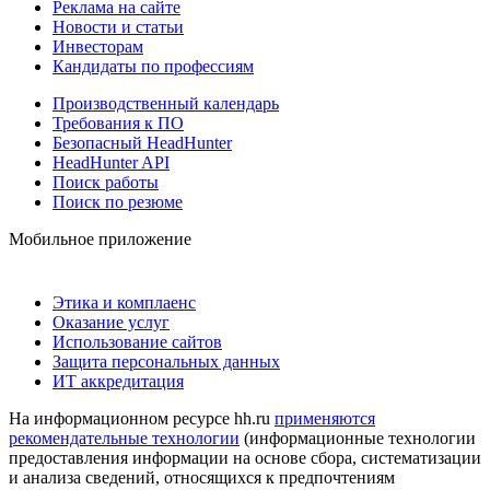
Реклама на сайте
Новости и статьи
Инвесторам
Кандидаты по профессиям
Производственный календарь
Требования к ПО
Безопасный HeadHunter
HeadHunter API
Поиск работы
Поиск по резюме
Мобильное приложение
Этика и комплаенс
Оказание услуг
Использование сайтов
Защита персональных данных
ИТ аккредитация
На информационном ресурсе hh.ru
применяются
рекомендательные технологии
(информационные технологии
предоставления информации на основе сбора, систематизации
и анализа сведений, относящихся к предпочтениям