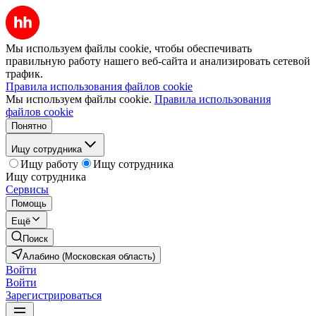
Мы используем файлы cookie, чтобы обеспечивать
правильную работу нашего веб-сайта и анализировать сетевой
трафик.
Правила использования файлов cookie
Мы используем файлы cookie.
Правила использования
файлов cookie
Понятно
Ищу сотрудника
Ищу работу
Ищу сотрудника
Ищу сотрудника
Сервисы
Помощь
Ещё
Поиск
Алабино (Московская область)
Войти
Войти
Зарегистрироваться