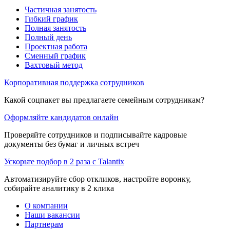
Частичная занятость
Гибкий график
Полная занятость
Полный день
Проектная работа
Сменный график
Вахтовый метод
Корпоративная поддержка сотрудников
Какой соцпакет вы предлагаете семейным сотрудникам?
Оформляйте кандидатов онлайн
Проверяйте сотрудников и подписывайте кадровые
документы без бумаг и личных встреч
Ускорьте подбор в 2 раза с Talantix
Автоматизируйте сбор откликов, настройте воронку,
собирайте аналитику в 2 клика
О компании
Наши вакансии
Партнерам