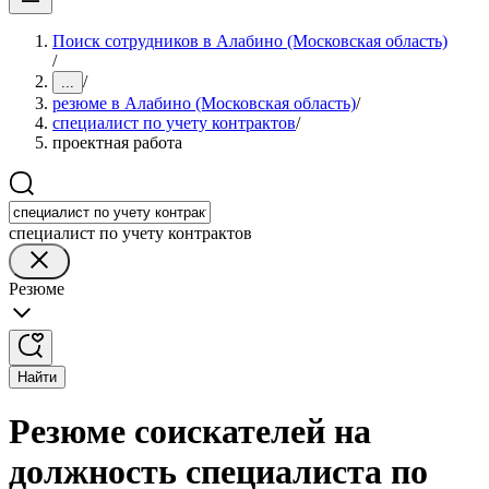
Поиск сотрудников в Алабино (Московская область)
/
/
...
резюме в Алабино (Московская область)
/
специалист по учету контрактов
/
проектная работа
специалист по учету контрактов
Резюме
Найти
Резюме соискателей на
должность специалиста по