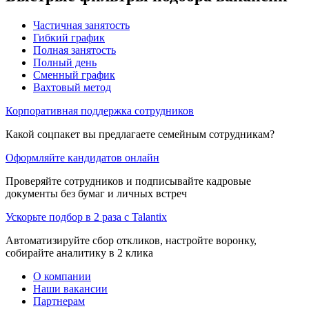
Частичная занятость
Гибкий график
Полная занятость
Полный день
Сменный график
Вахтовый метод
Корпоративная поддержка сотрудников
Какой соцпакет вы предлагаете семейным сотрудникам?
Оформляйте кандидатов онлайн
Проверяйте сотрудников и подписывайте кадровые
документы без бумаг и личных встреч
Ускорьте подбор в 2 раза с Talantix
Автоматизируйте сбор откликов, настройте воронку,
собирайте аналитику в 2 клика
О компании
Наши вакансии
Партнерам