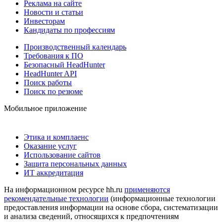
Реклама на сайте
Новости и статьи
Инвесторам
Кандидаты по профессиям
Производственный календарь
Требования к ПО
Безопасный HeadHunter
HeadHunter API
Поиск работы
Поиск по резюме
Мобильное приложение
Этика и комплаенс
Оказание услуг
Использование сайтов
Защита персональных данных
ИТ аккредитация
На информационном ресурсе hh.ru
применяются
рекомендательные технологии
(информационные технологии
предоставления информации на основе сбора, систематизации
и анализа сведений, относящихся к предпочтениям