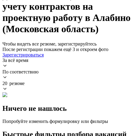
учету контрактов на
проектную работу в Алабино
(Московская область)
Чтобы видеть все резюме, зарегистрируйтесь
После регистрации покажем ещё 3 и откроем фото
Зарегистрироваться
За всё время
По соответствию
20 резюме
Ничего не нашлось
Попробуйте изменить формулировку или фильтры
Быстрые фильтры подбора вакансий