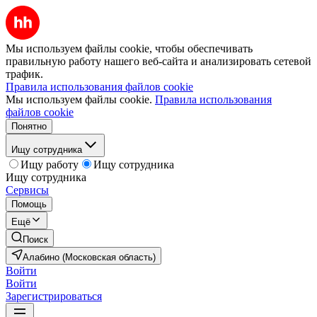
Мы используем файлы cookie, чтобы обеспечивать
правильную работу нашего веб-сайта и анализировать сетевой
трафик.
Правила использования файлов cookie
Мы используем файлы cookie.
Правила использования
файлов cookie
Понятно
Ищу сотрудника
Ищу работу
Ищу сотрудника
Ищу сотрудника
Сервисы
Помощь
Ещё
Поиск
Алабино (Московская область)
Войти
Войти
Зарегистрироваться