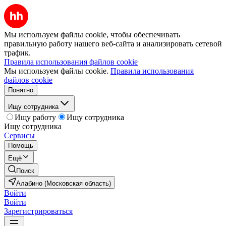
Мы используем файлы cookie, чтобы обеспечивать
правильную работу нашего веб-сайта и анализировать сетевой
трафик.
Правила использования файлов cookie
Мы используем файлы cookie.
Правила использования
файлов cookie
Понятно
Ищу сотрудника
Ищу работу
Ищу сотрудника
Ищу сотрудника
Сервисы
Помощь
Ещё
Поиск
Алабино (Московская область)
Войти
Войти
Зарегистрироваться