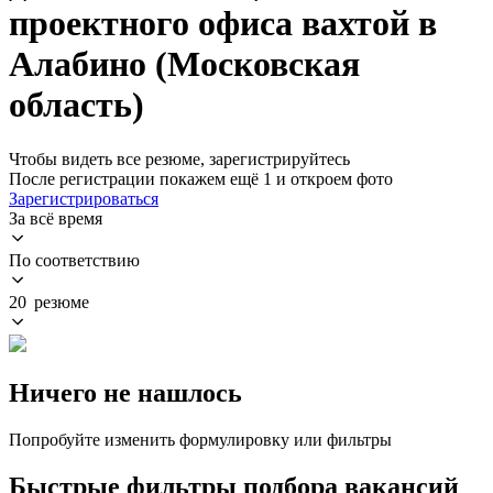
проектного офиса вахтой в
Алабино (Московская
область)
Чтобы видеть все резюме, зарегистрируйтесь
После регистрации покажем ещё 1 и откроем фото
Зарегистрироваться
За всё время
По соответствию
20 резюме
Ничего не нашлось
Попробуйте изменить формулировку или фильтры
Быстрые фильтры подбора вакансий