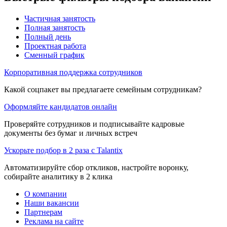
Частичная занятость
Полная занятость
Полный день
Проектная работа
Сменный график
Корпоративная поддержка сотрудников
Какой соцпакет вы предлагаете семейным сотрудникам?
Оформляйте кандидатов онлайн
Проверяйте сотрудников и подписывайте кадровые
документы без бумаг и личных встреч
Ускорьте подбор в 2 раза с Talantix
Автоматизируйте сбор откликов, настройте воронку,
собирайте аналитику в 2 клика
О компании
Наши вакансии
Партнерам
Реклама на сайте