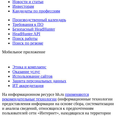
Новости и статьи
Инвесторам
Кандидаты по профессиям
Производственный календарь
Требования к ПО
Безопасный HeadHunter
HeadHunter API
Поиск работы
Поиск по резюме
Мобильное приложение
Этика и комплаенс
Оказание услуг
Использование сайтов
Защита персональных данных
ИТ аккредитация
На информационном ресурсе hh.ru
применяются
рекомендательные технологии
(информационные технологии
предоставления информации на основе сбора, систематизации
и анализа сведений, относящихся к предпочтениям
пользователей сети «Интернет», находящихся на территории