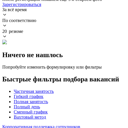
Зарегистрироваться
За всё время
По соответствию
20 резюме
Ничего не нашлось
Попробуйте изменить формулировку или фильтры
Быстрые фильтры подбора вакансий
Частичная занятость
Гибкий график
Полная занятость
Полный день
Сменный график
Вахтовый метод
Корпоративная поддержка сотрудников