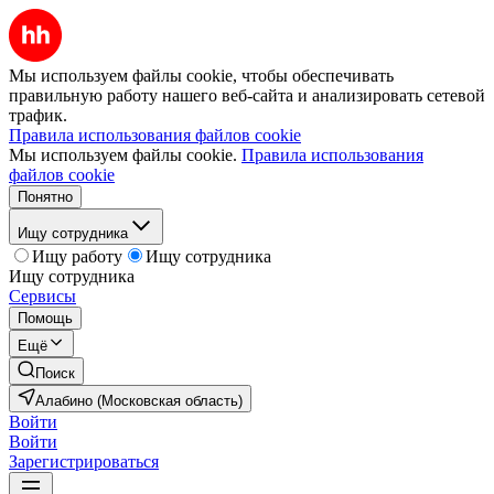
Мы используем файлы cookie, чтобы обеспечивать
правильную работу нашего веб-сайта и анализировать сетевой
трафик.
Правила использования файлов cookie
Мы используем файлы cookie.
Правила использования
файлов cookie
Понятно
Ищу сотрудника
Ищу работу
Ищу сотрудника
Ищу сотрудника
Сервисы
Помощь
Ещё
Поиск
Алабино (Московская область)
Войти
Войти
Зарегистрироваться