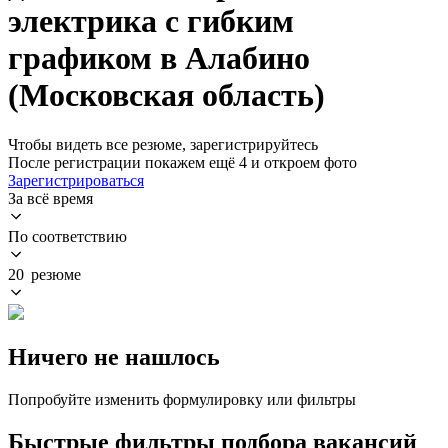
электрика с гибким
графиком в Алабино
(Московская область)
Чтобы видеть все резюме, зарегистрируйтесь
После регистрации покажем ещё 4 и откроем фото
Зарегистрироваться
За всё время
По соответствию
20 резюме
Ничего не нашлось
Попробуйте изменить формулировку или фильтры
Быстрые фильтры подбора вакансий