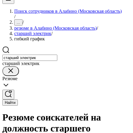
Поиск сотрудников в Алабино (Московская область)
/
/
...
резюме в Алабино (Московская область)
/
старший электрик
/
гибкий график
старший электрик
Резюме
Найти
Резюме соискателей на
должность старшего