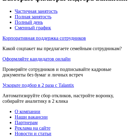
Частичная занятость
Полная занятость
Полный день
Сменный график
Корпоративная поддержка сотрудников
Какой соцпакет вы предлагаете семейным сотрудникам?
Оформляйте кандидатов онлайн
Проверяйте сотрудников и подписывайте кадровые
документы без бумаг и личных встреч
Ускорьте подбор в 2 раза с Talantix
Автоматизируйте сбор откликов, настройте воронку,
собирайте аналитику в 2 клика
О компании
Наши вакансии
Партнерам
Реклама на сайте
Новости и статьи