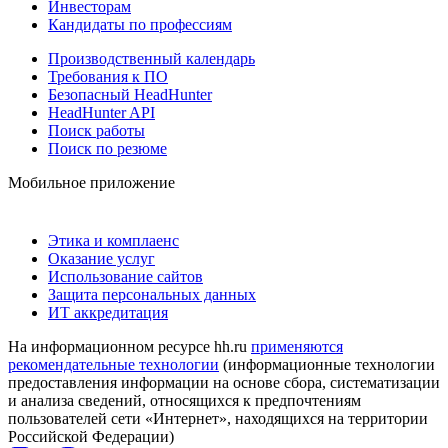
Инвесторам
Кандидаты по профессиям
Производственный календарь
Требования к ПО
Безопасный HeadHunter
HeadHunter API
Поиск работы
Поиск по резюме
Мобильное приложение
Этика и комплаенс
Оказание услуг
Использование сайтов
Защита персональных данных
ИТ аккредитация
На информационном ресурсе hh.ru
применяются
рекомендательные технологии
(информационные технологии
предоставления информации на основе сбора, систематизации
и анализа сведений, относящихся к предпочтениям
пользователей сети «Интернет», находящихся на территории
Российской Федерации)