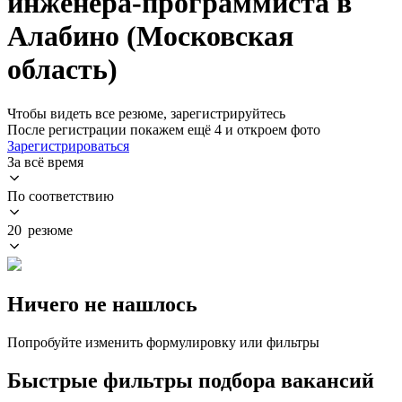
инженера-программиста в
Алабино (Московская
область)
Чтобы видеть все резюме, зарегистрируйтесь
После регистрации покажем ещё 4 и откроем фото
Зарегистрироваться
За всё время
По соответствию
20 резюме
Ничего не нашлось
Попробуйте изменить формулировку или фильтры
Быстрые фильтры подбора вакансий