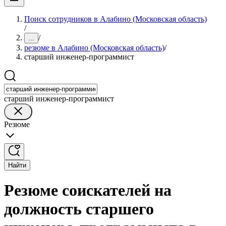
Поиск сотрудников в Алабино (Московская область)
/
/
...
резюме в Алабино (Московская область)
/
старший инженер-программист
старший инженер-программист
Резюме
Найти
Резюме соискателей на
должность старшего