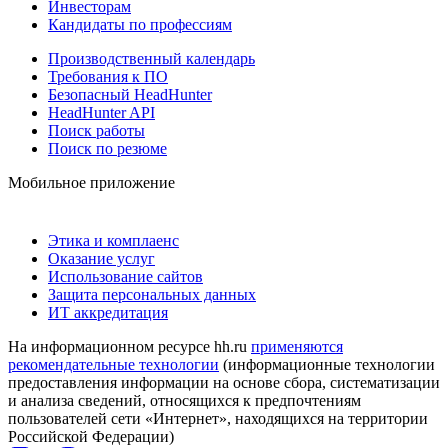
Инвесторам
Кандидаты по профессиям
Производственный календарь
Требования к ПО
Безопасный HeadHunter
HeadHunter API
Поиск работы
Поиск по резюме
Мобильное приложение
Этика и комплаенс
Оказание услуг
Использование сайтов
Защита персональных данных
ИТ аккредитация
На информационном ресурсе hh.ru
применяются
рекомендательные технологии
(информационные технологии
предоставления информации на основе сбора, систематизации
и анализа сведений, относящихся к предпочтениям
пользователей сети «Интернет», находящихся на территории
Российской Федерации)