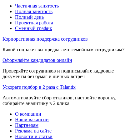
Частичная занятость
Полная занятость
Полный день
Проектная работа
Сменный график
Корпоративная поддержка сотрудников
Какой соцпакет вы предлагаете семейным сотрудникам?
Оформляйте кандидатов онлайн
Проверяйте сотрудников и подписывайте кадровые
документы без бумаг и личных встреч
Ускорьте подбор в 2 раза с Talantix
Автоматизируйте сбор откликов, настройте воронку,
собирайте аналитику в 2 клика
О компании
Наши вакансии
Партнерам
Реклама на сайте
Новости и статьи