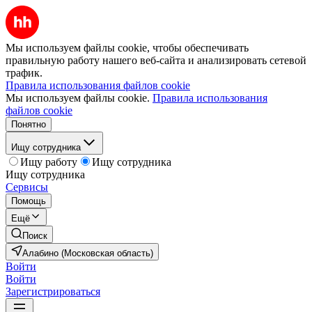
Мы используем файлы cookie, чтобы обеспечивать
правильную работу нашего веб-сайта и анализировать сетевой
трафик.
Правила использования файлов cookie
Мы используем файлы cookie.
Правила использования
файлов cookie
Понятно
Ищу сотрудника
Ищу работу
Ищу сотрудника
Ищу сотрудника
Сервисы
Помощь
Ещё
Поиск
Алабино (Московская область)
Войти
Войти
Зарегистрироваться