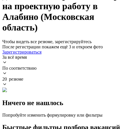
на проектную работу в
Алабино (Московская
область)
Чтобы видеть все резюме, зарегистрируйтесь
После регистрации покажем ещё 3 и откроем фото
Зарегистрироваться
За всё время
По соответствию
20 резюме
Ничего не нашлось
Попробуйте изменить формулировку или фильтры
Быстрые фильтры подбора вакансий