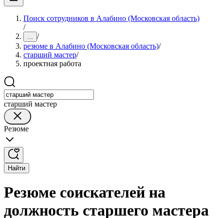
Поиск сотрудников в Алабино (Московская область)
/
/
...
резюме в Алабино (Московская область)
/
старший мастер
/
проектная работа
старший мастер
Резюме
Найти
Резюме соискателей на
должность старшего мастера