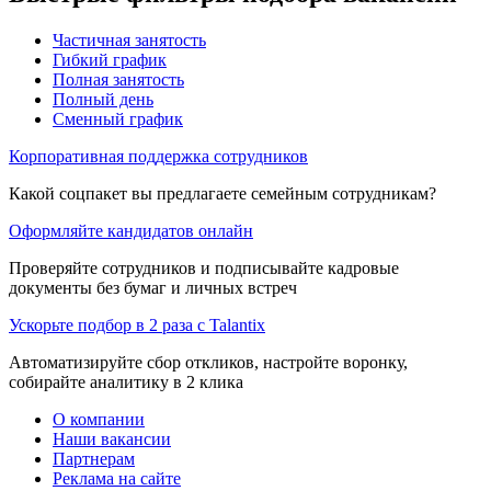
Частичная занятость
Гибкий график
Полная занятость
Полный день
Сменный график
Корпоративная поддержка сотрудников
Какой соцпакет вы предлагаете семейным сотрудникам?
Оформляйте кандидатов онлайн
Проверяйте сотрудников и подписывайте кадровые
документы без бумаг и личных встреч
Ускорьте подбор в 2 раза с Talantix
Автоматизируйте сбор откликов, настройте воронку,
собирайте аналитику в 2 клика
О компании
Наши вакансии
Партнерам
Реклама на сайте