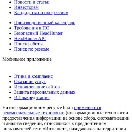
Новости и статьи
Инвесторам
Кандидаты по профессиям
Производственный календарь
Требования к ПО
Безопасный HeadHunter
HeadHunter API
Поиск работы
Поиск по резюме
Мобильное приложение
Этика и комплаенс
Оказание услуг
Использование сайтов
Защита персональных данных
ИТ аккредитация
На информационном ресурсе hh.ru
применяются
рекомендательные технологии
(информационные технологии
предоставления информации на основе сбора, систематизации
и анализа сведений, относящихся к предпочтениям
пользователей сети «Интернет», находящихся на территории