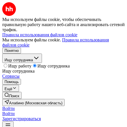
Мы используем файлы cookie, чтобы обеспечивать
правильную работу нашего веб-сайта и анализировать сетевой
трафик.
Правила использования файлов cookie
Мы используем файлы cookie.
Правила использования
файлов cookie
Понятно
Ищу сотрудника
Ищу работу
Ищу сотрудника
Ищу сотрудника
Сервисы
Помощь
Ещё
Поиск
Алабино (Московская область)
Войти
Войти
Зарегистрироваться