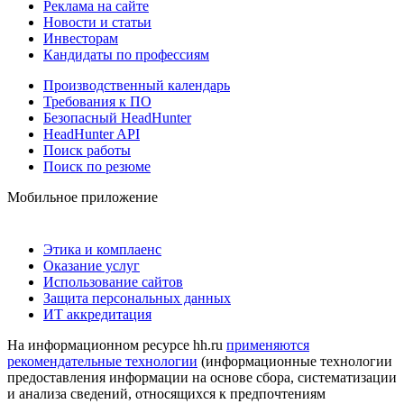
Реклама на сайте
Новости и статьи
Инвесторам
Кандидаты по профессиям
Производственный календарь
Требования к ПО
Безопасный HeadHunter
HeadHunter API
Поиск работы
Поиск по резюме
Мобильное приложение
Этика и комплаенс
Оказание услуг
Использование сайтов
Защита персональных данных
ИТ аккредитация
На информационном ресурсе hh.ru
применяются
рекомендательные технологии
(информационные технологии
предоставления информации на основе сбора, систематизации
и анализа сведений, относящихся к предпочтениям