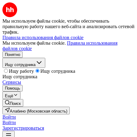
Мы используем файлы cookie, чтобы обеспечивать
правильную работу нашего веб-сайта и анализировать сетевой
трафик.
Правила использования файлов cookie
Мы используем файлы cookie.
Правила использования
файлов cookie
Понятно
Ищу сотрудника
Ищу работу
Ищу сотрудника
Ищу сотрудника
Сервисы
Помощь
Ещё
Поиск
Алабино (Московская область)
Войти
Войти
Зарегистрироваться