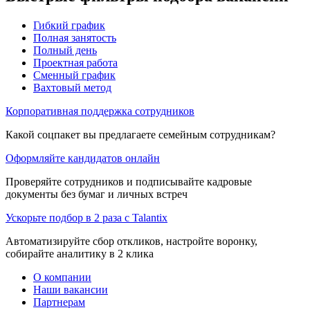
Гибкий график
Полная занятость
Полный день
Проектная работа
Сменный график
Вахтовый метод
Корпоративная поддержка сотрудников
Какой соцпакет вы предлагаете семейным сотрудникам?
Оформляйте кандидатов онлайн
Проверяйте сотрудников и подписывайте кадровые
документы без бумаг и личных встреч
Ускорьте подбор в 2 раза с Talantix
Автоматизируйте сбор откликов, настройте воронку,
собирайте аналитику в 2 клика
О компании
Наши вакансии
Партнерам