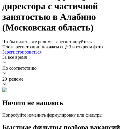
директора с частичной
занятостью в Алабино
(Московская область)
Чтобы видеть все резюме, зарегистрируйтесь
После регистрации покажем ещё 3 и откроем фото
Зарегистрироваться
За всё время
По соответствию
20 резюме
Ничего не нашлось
Попробуйте изменить формулировку или фильтры
Быстрые фильтры подбора вакансий