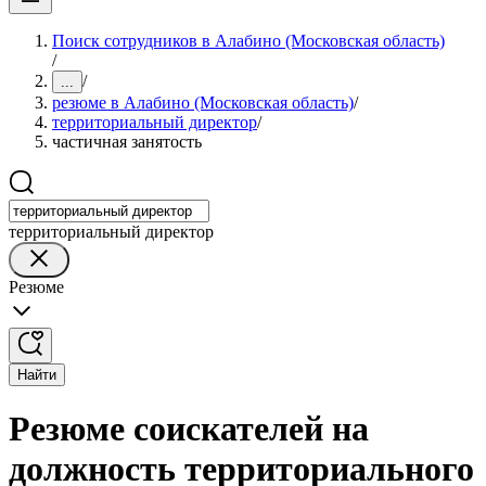
Поиск сотрудников в Алабино (Московская область)
/
/
...
резюме в Алабино (Московская область)
/
территориальный директор
/
частичная занятость
территориальный директор
Резюме
Найти
Резюме соискателей на
должность территориального