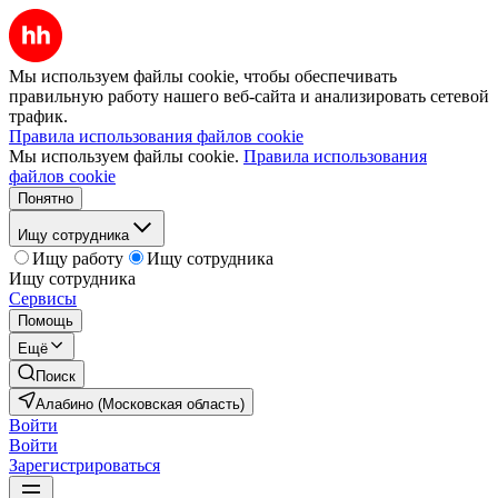
Мы используем файлы cookie, чтобы обеспечивать
правильную работу нашего веб-сайта и анализировать сетевой
трафик.
Правила использования файлов cookie
Мы используем файлы cookie.
Правила использования
файлов cookie
Понятно
Ищу сотрудника
Ищу работу
Ищу сотрудника
Ищу сотрудника
Сервисы
Помощь
Ещё
Поиск
Алабино (Московская область)
Войти
Войти
Зарегистрироваться