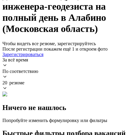
инженера-геодезиста на
полный день в Алабино
(Московская область)
Чтобы видеть все резюме, зарегистрируйтесь
После регистрации покажем ещё 1 и откроем фото
Зарегистрироваться
За всё время
По соответствию
20 резюме
Ничего не нашлось
Попробуйте изменить формулировку или фильтры
Быстрые фильтры подбора вакансий