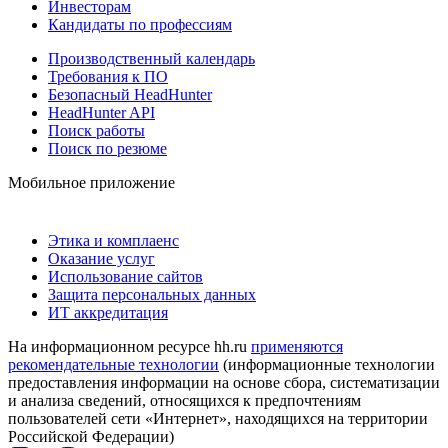
Инвесторам
Кандидаты по профессиям
Производственный календарь
Требования к ПО
Безопасный HeadHunter
HeadHunter API
Поиск работы
Поиск по резюме
Мобильное приложение
Этика и комплаенс
Оказание услуг
Использование сайтов
Защита персональных данных
ИТ аккредитация
На информационном ресурсе hh.ru
применяются
рекомендательные технологии
(информационные технологии
предоставления информации на основе сбора, систематизации
и анализа сведений, относящихся к предпочтениям
пользователей сети «Интернет», находящихся на территории
Российской Федерации)