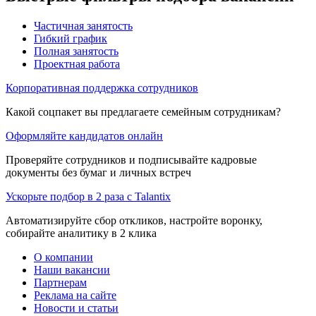
Частичная занятость
Гибкий график
Полная занятость
Проектная работа
Корпоративная поддержка сотрудников
Какой соцпакет вы предлагаете семейным сотрудникам?
Оформляйте кандидатов онлайн
Проверяйте сотрудников и подписывайте кадровые
документы без бумаг и личных встреч
Ускорьте подбор в 2 раза с Talantix
Автоматизируйте сбор откликов, настройте воронку,
собирайте аналитику в 2 клика
О компании
Наши вакансии
Партнерам
Реклама на сайте
Новости и статьи