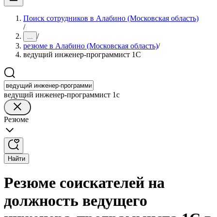
Поиск сотрудников в Алабино (Московская область)
/
/
...
резюме в Алабино (Московская область)
/
ведущий инженер-программист 1С
ведущий инженер-программист 1с
Резюме
Найти
Резюме соискателей на
должность ведущего