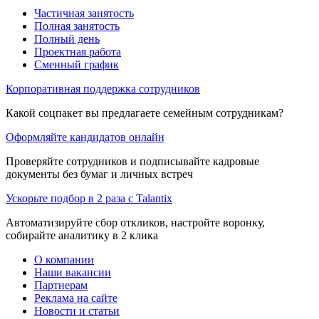
Частичная занятость
Полная занятость
Полный день
Проектная работа
Сменный график
Корпоративная поддержка сотрудников
Какой соцпакет вы предлагаете семейным сотрудникам?
Оформляйте кандидатов онлайн
Проверяйте сотрудников и подписывайте кадровые
документы без бумаг и личных встреч
Ускорьте подбор в 2 раза с Talantix
Автоматизируйте сбор откликов, настройте воронку,
собирайте аналитику в 2 клика
О компании
Наши вакансии
Партнерам
Реклама на сайте
Новости и статьи