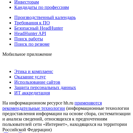
Инвесторам
Кандидаты по профессиям
Производственный календарь
Требования к ПО
Безопасный HeadHunter
HeadHunter API
Поиск работы
Поиск по резюме
Мобильное приложение
Этика и комплаенс
Оказание услуг
Использование сайтов
Защита персональных данных
ИТ аккредитация
На информационном ресурсе hh.ru
применяются
рекомендательные технологии
(информационные технологии
предоставления информации на основе сбора, систематизации
и анализа сведений, относящихся к предпочтениям
пользователей сети «Интернет», находящихся на территории
Российской Федерации)