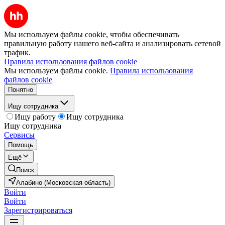
Мы используем файлы cookie, чтобы обеспечивать
правильную работу нашего веб-сайта и анализировать сетевой
трафик.
Правила использования файлов cookie
Мы используем файлы cookie.
Правила использования
файлов cookie
Понятно
Ищу сотрудника
Ищу работу
Ищу сотрудника
Ищу сотрудника
Сервисы
Помощь
Ещё
Поиск
Алабино (Московская область)
Войти
Войти
Зарегистрироваться