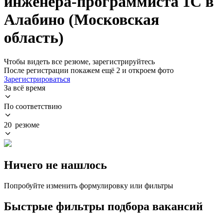
инженера-программиста 1С в
Алабино (Московская
область)
Чтобы видеть все резюме, зарегистрируйтесь
После регистрации покажем ещё 2 и откроем фото
Зарегистрироваться
За всё время
По соответствию
20 резюме
Ничего не нашлось
Попробуйте изменить формулировку или фильтры
Быстрые фильтры подбора вакансий