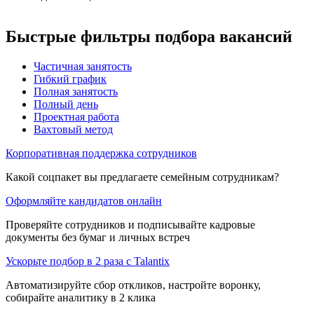
Быстрые фильтры подбора вакансий
Частичная занятость
Гибкий график
Полная занятость
Полный день
Проектная работа
Вахтовый метод
Корпоративная поддержка сотрудников
Какой соцпакет вы предлагаете семейным сотрудникам?
Оформляйте кандидатов онлайн
Проверяйте сотрудников и подписывайте кадровые
документы без бумаг и личных встреч
Ускорьте подбор в 2 раза с Talantix
Автоматизируйте сбор откликов, настройте воронку,
собирайте аналитику в 2 клика