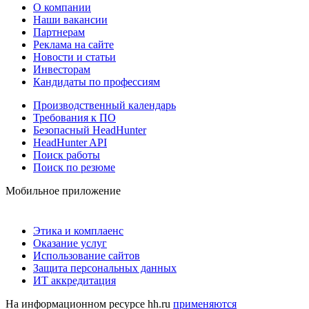
О компании
Наши вакансии
Партнерам
Реклама на сайте
Новости и статьи
Инвесторам
Кандидаты по профессиям
Производственный календарь
Требования к ПО
Безопасный HeadHunter
HeadHunter API
Поиск работы
Поиск по резюме
Мобильное приложение
Этика и комплаенс
Оказание услуг
Использование сайтов
Защита персональных данных
ИТ аккредитация
На информационном ресурсе hh.ru
применяются