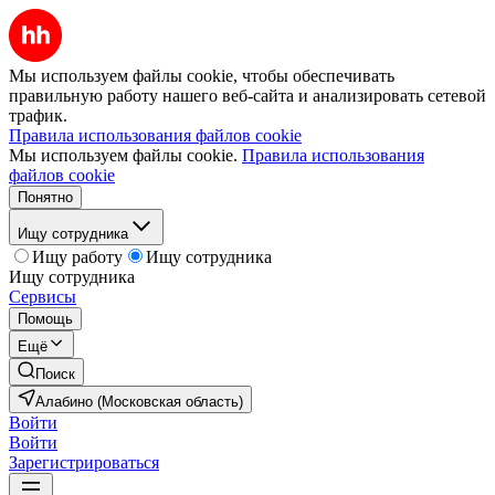
Мы используем файлы cookie, чтобы обеспечивать
правильную работу нашего веб-сайта и анализировать сетевой
трафик.
Правила использования файлов cookie
Мы используем файлы cookie.
Правила использования
файлов cookie
Понятно
Ищу сотрудника
Ищу работу
Ищу сотрудника
Ищу сотрудника
Сервисы
Помощь
Ещё
Поиск
Алабино (Московская область)
Войти
Войти
Зарегистрироваться