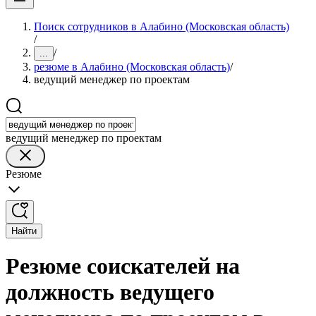
Поиск сотрудников в Алабино (Московская область)
/
/
...
резюме в Алабино (Московская область)
/
ведущий менеджер по проектам
ведущий менеджер по проектам
Резюме
Найти
Резюме соискателей на
должность ведущего