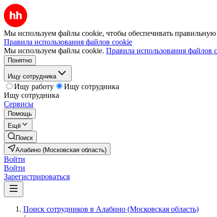
Мы используем файлы cookie, чтобы обеспечивать правильную р
Правила использования файлов cookie
Мы используем файлы cookie.
Правила использования файлов c
Понятно
Ищу сотрудника
Ищу работу
Ищу сотрудника
Ищу сотрудника
Сервисы
Помощь
Ещё
Поиск
Алабино (Московская область)
Войти
Войти
Зарегистрироваться
Поиск сотрудников в Алабино (Московская область)