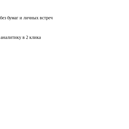
без бумаг и личных встреч
 аналитику в 2 клика