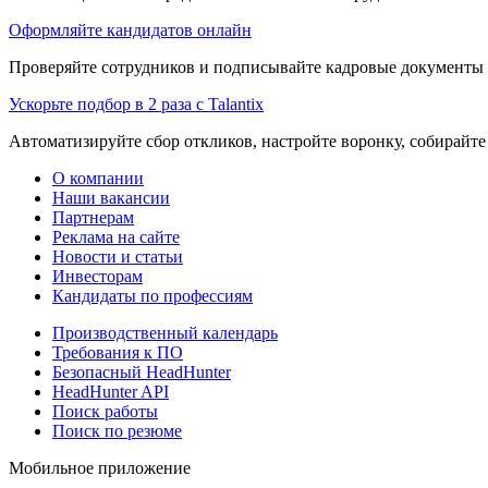
Оформляйте кандидатов онлайн
Проверяйте сотрудников и подписывайте кадровые документы 
Ускорьте подбор в 2 раза с Talantix
Автоматизируйте сбор откликов, настройте воронку, собирайте
О компании
Наши вакансии
Партнерам
Реклама на сайте
Новости и статьи
Инвесторам
Кандидаты по профессиям
Производственный календарь
Требования к ПО
Безопасный HeadHunter
HeadHunter API
Поиск работы
Поиск по резюме
Мобильное приложение