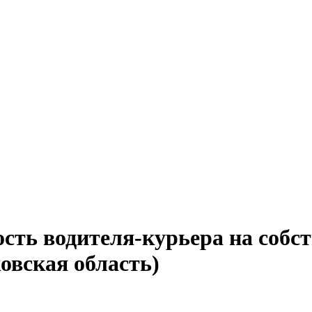
сть водителя-курьера на собс
овская область)