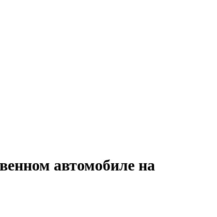
твенном автомобиле на