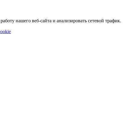
аботу нашего веб-сайта и анализировать сетевой трафик.
ookie