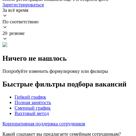
Зарегистрироваться
За всё время
По соответствию
20 резюме
Ничего не нашлось
Попробуйте изменить формулировку или фильтры
Быстрые фильтры подбора вакансий
Гибкий график
Полная занятость
Сменный график
Вахтовый метод
Корпоративная поддержка сотрудников
Какой соцпакет вы предлагаете семейным сотрудникам?