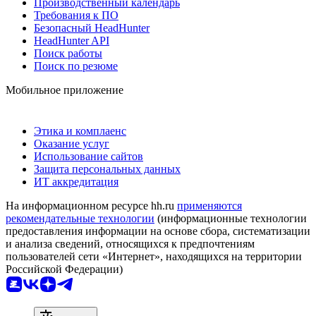
Производственный календарь
Требования к ПО
Безопасный HeadHunter
HeadHunter API
Поиск работы
Поиск по резюме
Мобильное приложение
Этика и комплаенс
Оказание услуг
Использование сайтов
Защита персональных данных
ИТ аккредитация
На информационном ресурсе hh.ru
применяются
рекомендательные технологии
(информационные технологии
предоставления информации на основе сбора, систематизации
и анализа сведений, относящихся к предпочтениям
пользователей сети «Интернет», находящихся на территории
Российской Федерации)