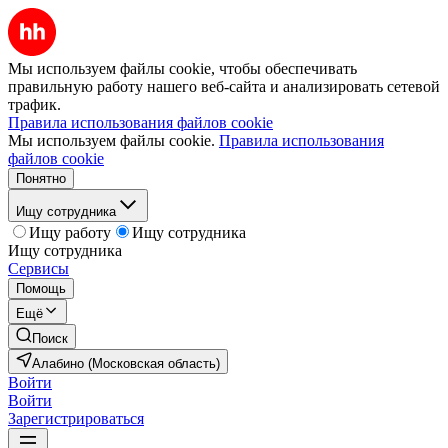
Мы используем файлы cookie, чтобы обеспечивать
правильную работу нашего веб-сайта и анализировать сетевой
трафик.
Правила использования файлов cookie
Мы используем файлы cookie.
Правила использования
файлов cookie
Понятно
Ищу сотрудника
Ищу работу
Ищу сотрудника
Ищу сотрудника
Сервисы
Помощь
Ещё
Поиск
Алабино (Московская область)
Войти
Войти
Зарегистрироваться