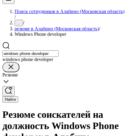
Поиск сотрудников в Алабино (Московская область)
/
/
...
резюме в Алабино (Московская область)
/
Windows Phone developer
windows phone developer
Резюме
Найти
Резюме соискателей на
должность Windows Phone