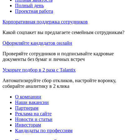
Полный день
Проектная работа
Корпоративная поддержка сотрудников
Какой соцпакет вы предлагаете семейным сотрудникам?
Оформляйте кандидатов онлайн
Проверяйте сотрудников и подписывайте кадровые
документы без бумаг и личных встреч
Ускорьте подбор в 2 раза с Talantix
Автоматизируйте сбор откликов, настройте воронку,
собирайте аналитику в 2 клика
О компании
Наши вакансии
Партнерам
Реклама на сайте
Новости и статьи
Инвесторам
Кандидаты по профессиям