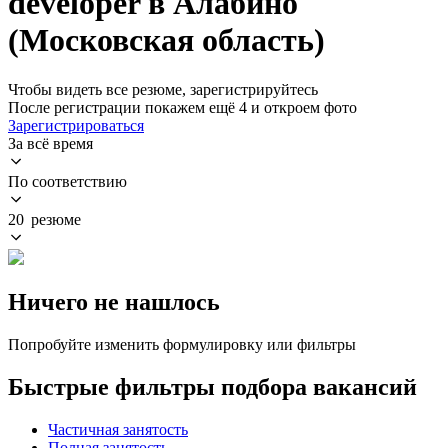
developer в Алабино
(Московская область)
Чтобы видеть все резюме, зарегистрируйтесь
После регистрации покажем ещё 4 и откроем фото
Зарегистрироваться
За всё время
По соответствию
20 резюме
Ничего не нашлось
Попробуйте изменить формулировку или фильтры
Быстрые фильтры подбора вакансий
Частичная занятость
Полная занятость