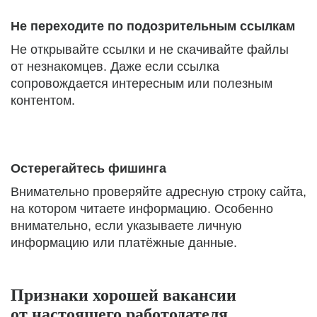
Не переходите по подозрительным ссылкам
Не открывайте ссылки и не скачивайте файлы
от незнакомцев. Даже если ссылка
сопровождается интересным или полезным
контентом.
Остерегайтесь фишинга
Внимательно проверяйте адресную строку сайта,
на котором читаете информацию. Особенно
внимательно, если указываете личную
информацию или платёжные данные.
Признаки хорошей вакансии
от настоящего работодателя