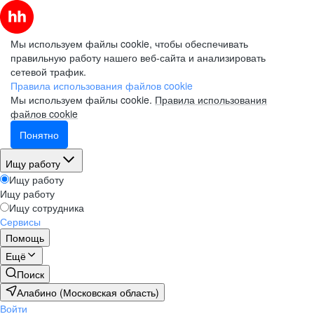
Мы используем файлы cookie, чтобы обеспечивать
правильную работу нашего веб-сайта и анализировать
сетевой трафик.
Правила использования файлов cookie
Мы используем файлы cookie.
Правила использования
файлов cookie
Понятно
Ищу работу
Ищу работу
Ищу работу
Ищу сотрудника
Сервисы
Помощь
Ещё
Поиск
Алабино (Московская область)
Войти