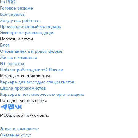
hh PRO
Готовое резюме
Все сервисы
Хочу у вас работать
Производственный календарь
Экспертная рекомендация
Новости и статьи
Блог
О компаниях в игровой форме
Жизнь в компании
ИТ-проекты
Рейтинг работодателей России
Молодым специалистам
Карьера для молодых специалистов
Школа программистов
Карьера в некоммерческих организациях
Боты для уведомлений
Мобильное приложение
Этика и комплаенс
Оказание услуг