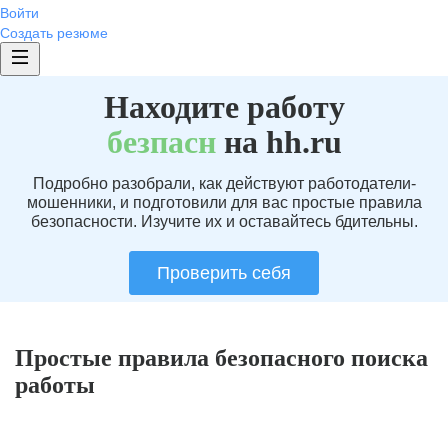
Войти
Создать резюме
Находите работу
без
пасн
на hh.ru
Подробно разобрали, как действуют работодатели-
мошенники, и подготовили для вас простые правила
безопасности. Изучите их и оставайтесь бдительны.
Проверить себя
Простые правила безопасного поиска
работы