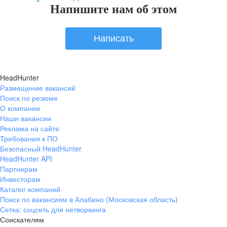
Напишите нам об этом
Написать
HeadHunter
Размещение вакансий
Поиск по резюме
О компании
Наши вакансии
Реклама на сайте
Требования к ПО
Безопасный HeadHunter
HeadHunter API
Партнерам
Инвесторам
Каталог компаний
Поиск по вакансиям в Алабино (Московская область)
Сетка: соцсеть для нетворкинга
Соискателям