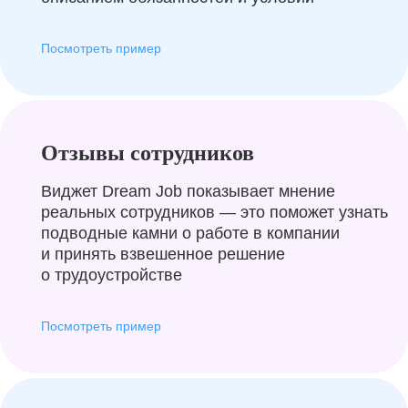
Посмотреть пример
Отзывы сотрудников
Виджет Dream Job показывает мнение
реальных сотрудников — это поможет узнать
подводные камни о работе в компании
и принять взвешенное решение
о трудоустройстве
Посмотреть пример