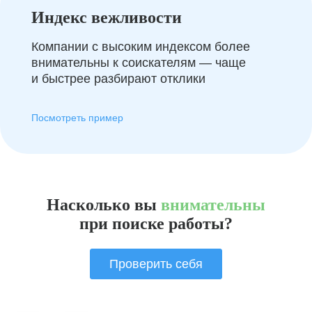
Индекс вежливости
Компании с высоким индексом более
внимательны к соискателям — чаще
и быстрее разбирают отклики
Посмотреть пример
Насколько вы
внимательны
при поиске работы?
Проверить себя