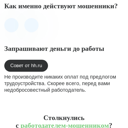
Как именно действуют мошенники?
Запрашивают деньги до работы
Совет от hh.ru
Не производите никаких оплат под предлогом
трудоустройства. Скорее всего, перед вами
недобросовестный работодатель.
Столкнулись
с
работодателем-мошенником
?