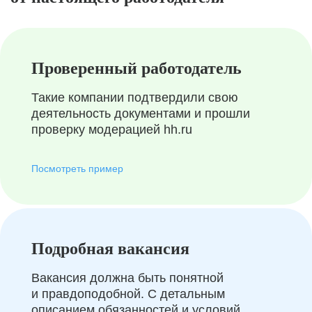
Проверенный работодатель
Такие компании подтвердили свою
деятельность документами и прошли
проверку модерацией hh.ru
Посмотреть пример
Подробная вакансия
Вакансия должна быть понятной
и правдоподобной. С детальным
описанием обязанностей и условий