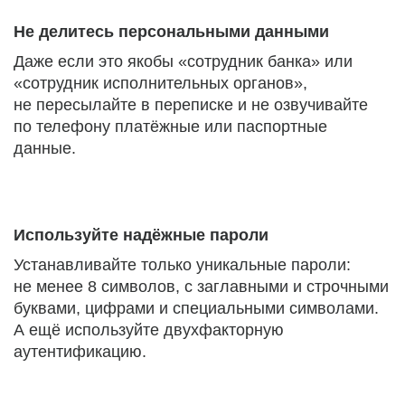
Не делитесь персональными данными
Даже если это якобы «сотрудник банка» или
«сотрудник исполнительных органов»,
не пересылайте в переписке и не озвучивайте
по телефону платёжные или паспортные
данные.
Используйте надёжные пароли
Устанавливайте только уникальные пароли:
не менее 8 символов, с заглавными и строчными
буквами, цифрами и специальными символами.
А ещё используйте двухфакторную
аутентификацию.