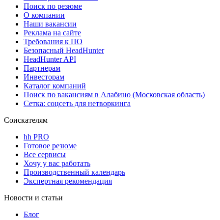
Поиск по резюме
О компании
Наши вакансии
Реклама на сайте
Требования к ПО
Безопасный HeadHunter
HeadHunter API
Партнерам
Инвесторам
Каталог компаний
Поиск по вакансиям в Алабино (Московская область)
Сетка: соцсеть для нетворкинга
Соискателям
hh PRO
Готовое резюме
Все сервисы
Хочу у вас работать
Производственный календарь
Экспертная рекомендация
Новости и статьи
Блог