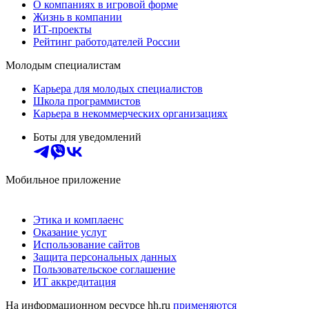
О компаниях в игровой форме
Жизнь в компании
ИТ-проекты
Рейтинг работодателей России
Молодым специалистам
Карьера для молодых специалистов
Школа программистов
Карьера в некоммерческих организациях
Боты для уведомлений
Мобильное приложение
Этика и комплаенс
Оказание услуг
Использование сайтов
Защита персональных данных
Пользовательское соглашение
ИТ аккредитация
На информационном ресурсе hh.ru
применяются