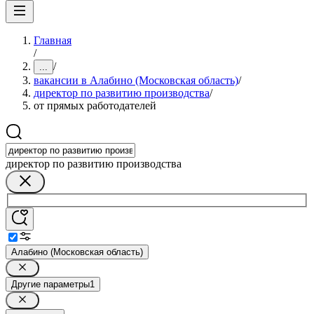
Главная
/
/
...
вакансии в Алабино (Московская область)
/
директор по развитию производства
/
от прямых работодателей
директор по развитию производства
Алабино (Московская область)
Другие параметры
1