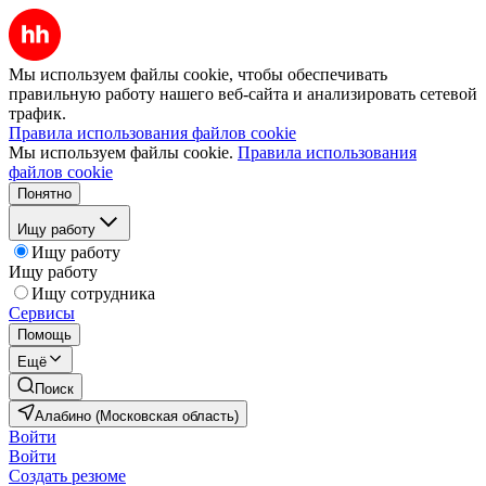
Мы используем файлы cookie, чтобы обеспечивать
правильную работу нашего веб-сайта и анализировать сетевой
трафик.
Правила использования файлов cookie
Мы используем файлы cookie.
Правила использования
файлов cookie
Понятно
Ищу работу
Ищу работу
Ищу работу
Ищу сотрудника
Сервисы
Помощь
Ещё
Поиск
Алабино (Московская область)
Войти
Войти
Создать резюме