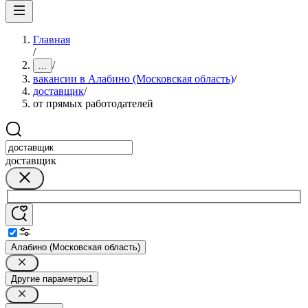
Главная
/
/
...
вакансии в Алабино (Московская область)
/
доставщик
/
от прямых работодателей
доставщик
Алабино (Московская область)
Другие параметры
1