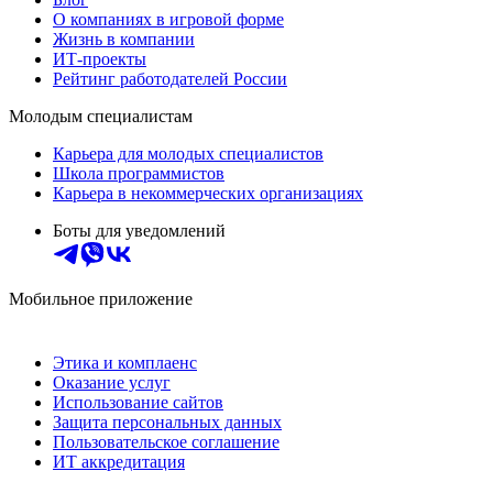
О компаниях в игровой форме
Жизнь в компании
ИТ-проекты
Рейтинг работодателей России
Молодым специалистам
Карьера для молодых специалистов
Школа программистов
Карьера в некоммерческих организациях
Боты для уведомлений
Мобильное приложение
Этика и комплаенс
Оказание услуг
Использование сайтов
Защита персональных данных
Пользовательское соглашение
ИТ аккредитация