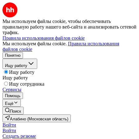
Мы используем файлы cookie, чтобы обеспечивать
правильную работу нашего веб-сайта и анализировать сетевой
трафик.
Правила использования файлов cookie
Мы используем файлы cookie.
Правила использования
файлов cookie
Понятно
Ищу работу
Ищу работу
Ищу работу
Ищу сотрудника
Сервисы
Помощь
Ещё
Поиск
Алабино (Московская область)
Войти
Войти
Создать резюме