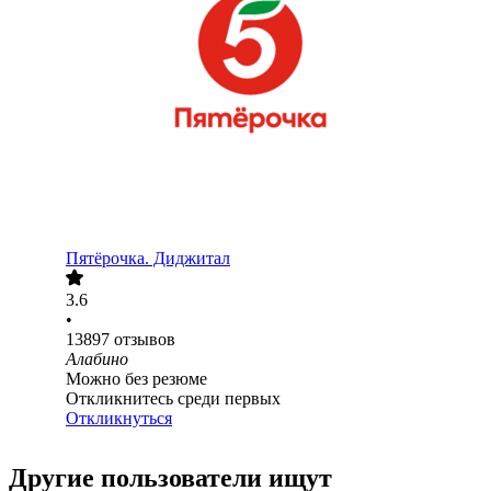
Пятёрочка. Диджитал
3.6
•
13897
отзывов
Алабино
Можно без резюме
Откликнитесь среди первых
Откликнуться
Другие пользователи ищут