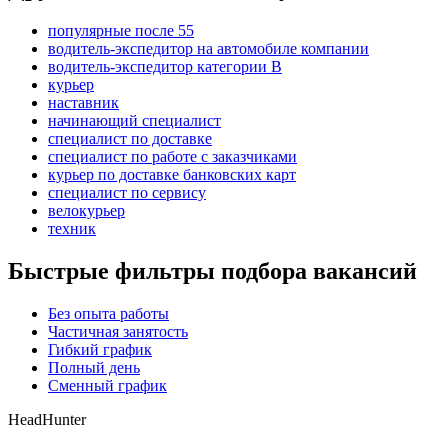
популярные после 55
водитель-экспедитор на автомобиле компании
водитель-экспедитор категории B
курьер
наставник
начинающий специалист
специалист по доставке
специалист по работе с заказчиками
курьер по доставке банковских карт
специалист по сервису
велокурьер
техник
Быстрые фильтры подбора вакансий
Без опыта работы
Частичная занятость
Гибкий график
Полный день
Сменный график
HeadHunter