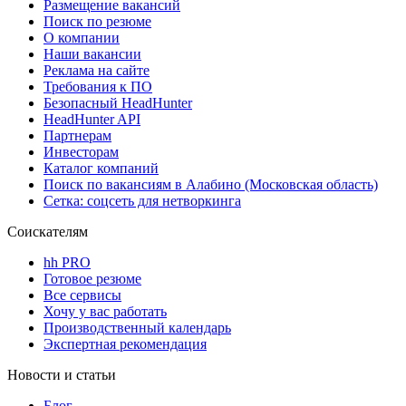
Размещение вакансий
Поиск по резюме
О компании
Наши вакансии
Реклама на сайте
Требования к ПО
Безопасный HeadHunter
HeadHunter API
Партнерам
Инвесторам
Каталог компаний
Поиск по вакансиям в Алабино (Московская область)
Сетка: соцсеть для нетворкинга
Соискателям
hh PRO
Готовое резюме
Все сервисы
Хочу у вас работать
Производственный календарь
Экспертная рекомендация
Новости и статьи
Блог