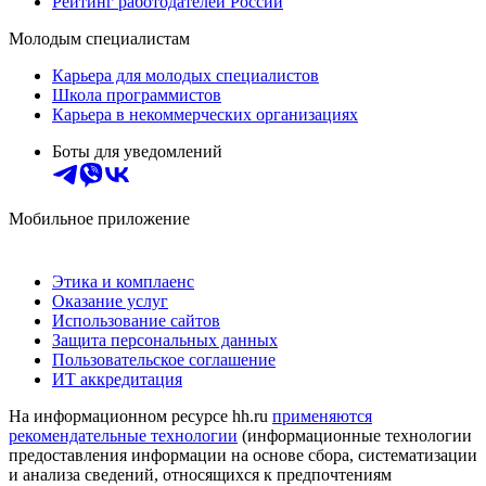
Рейтинг работодателей России
Молодым специалистам
Карьера для молодых специалистов
Школа программистов
Карьера в некоммерческих организациях
Боты для уведомлений
Мобильное приложение
Этика и комплаенс
Оказание услуг
Использование сайтов
Защита персональных данных
Пользовательское соглашение
ИТ аккредитация
На информационном ресурсе hh.ru
применяются
рекомендательные технологии
(информационные технологии
предоставления информации на основе сбора, систематизации
и анализа сведений, относящихся к предпочтениям