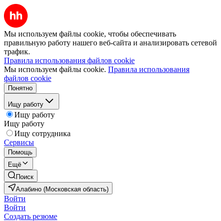
Мы используем файлы cookie, чтобы обеспечивать
правильную работу нашего веб-сайта и анализировать сетевой
трафик.
Правила использования файлов cookie
Мы используем файлы cookie.
Правила использования
файлов cookie
Понятно
Ищу работу
Ищу работу
Ищу работу
Ищу сотрудника
Сервисы
Помощь
Ещё
Поиск
Алабино (Московская область)
Войти
Войти
Создать резюме