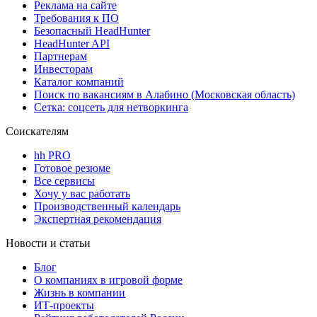
Реклама на сайте
Требования к ПО
Безопасный HeadHunter
HeadHunter API
Партнерам
Инвесторам
Каталог компаний
Поиск по вакансиям в Алабино (Московская область)
Сетка: соцсеть для нетворкинга
Соискателям
hh PRO
Готовое резюме
Все сервисы
Хочу у вас работать
Производственный календарь
Экспертная рекомендация
Новости и статьи
Блог
О компаниях в игровой форме
Жизнь в компании
ИТ-проекты