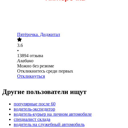
Пятёрочка. Диджитал
3.6
•
13894
отзыва
Алабино
Можно без резюме
Откликнитесь среди первых
Откликнуться
Другие пользователи ищут
популярные после 60
водитель-экспедитор
водитель-курьер на личном автомобиле
специалист склада
водитель на служебный автомобиль