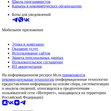
Школа программистов
Карьера в некоммерческих организациях
Боты для уведомлений
Мобильное приложение
Этика и комплаенс
Оказание услуг
Использование сайтов
Защита персональных данных
Пользовательское соглашение
ИТ аккредитация
На информационном ресурсе hh.ru
применяются
рекомендательные технологии
(информационные технологии
предоставления информации на основе сбора, систематизации
и анализа сведений, относящихся к предпочтениям
пользователей сети «Интернет», находящихся на территории
Российской Федерации)