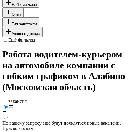
Рабочие часы
Опыт
Тип занятости
Уровень дохода
Ещё фильтры
Работа водителем-курьером
на автомобиле компании с
гибким графиком в Алабино
(Московская область)
, 1 вакансия
По вашему запросу ещё будут появляться новые вакансии.
Присылать вам?