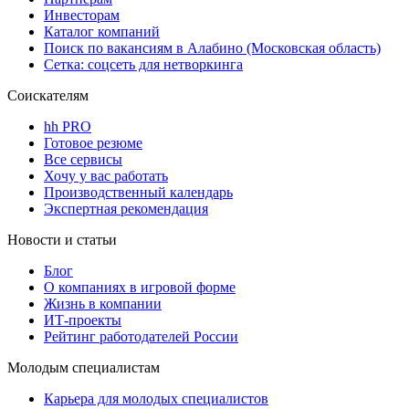
Инвесторам
Каталог компаний
Поиск по вакансиям в Алабино (Московская область)
Сетка: соцсеть для нетворкинга
Соискателям
hh PRO
Готовое резюме
Все сервисы
Хочу у вас работать
Производственный календарь
Экспертная рекомендация
Новости и статьи
Блог
О компаниях в игровой форме
Жизнь в компании
ИТ-проекты
Рейтинг работодателей России
Молодым специалистам
Карьера для молодых специалистов