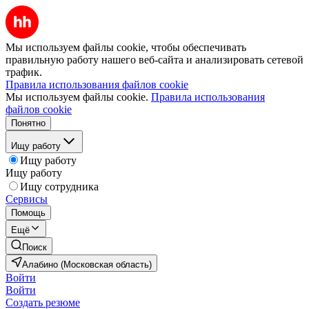
Мы используем файлы cookie, чтобы обеспечивать
правильную работу нашего веб-сайта и анализировать сетевой
трафик.
Правила использования файлов cookie
Мы используем файлы cookie.
Правила использования
файлов cookie
Понятно
Ищу работу
Ищу работу
Ищу работу
Ищу сотрудника
Сервисы
Помощь
Ещё
Поиск
Алабино (Московская область)
Войти
Войти
Создать резюме