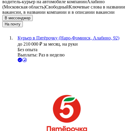
водитель-курьер на автомобиле компании
Алабино
(Московская область)
Свободный
Ключевые слова в названии
вакансии, в названии компании и в описании вакансии
В мессенджер
На почту
Курьер в Пятёрочку (Наро-Фоминск, Алабино, 92)
до
210 000
₽
за месяц,
на руки
Без опыта
Выплаты: Раз в неделю