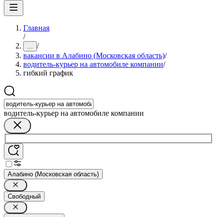
Главная
/
/
...
вакансии в Алабино (Московская область)
/
водитель-курьер на автомобиле компании
/
гибкий график
водитель-курьер на автомобиле компании
Алабино (Московская область)
Свободный