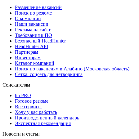
Размещение вакансий
Поиск по резюме
О компании
Наши вакансии
Реклама на сайте
Требования к ПО
Безопасный HeadHunter
HeadHunter API
Партнерам
Инвесторам
Каталог компаний
Поиск по вакансиям в Алабино (Московская область)
Сетка: соцсеть для нетворкинга
Соискателям
hh PRO
Готовое резюме
Все сервисы
Хочу у вас работать
Производственный календарь
Экспертная рекомендация
Новости и статьи