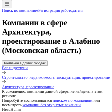
Поиск по компаниям
Регистрация работодателя
Компании в сфере
Архитектура,
проектирование в Алабино
(Московская область)
Компании в других городах
Все индустрии
Строительство, недвижимость, эксплуатация, проектирование
Архитектура, проектирование
К сожалению, компании данной сферы не найдены в этом
регионе.
Попробуйте воспользоваться
поиском по компаниям
или
посмотреть
компании без открытых вакансий
HeadHunter