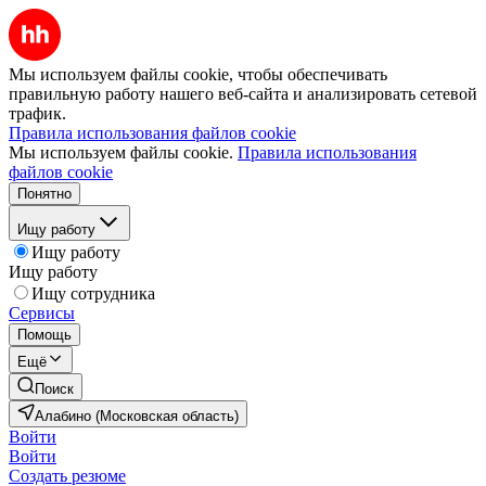
Мы используем файлы cookie, чтобы обеспечивать
правильную работу нашего веб-сайта и анализировать сетевой
трафик.
Правила использования файлов cookie
Мы используем файлы cookie.
Правила использования
файлов cookie
Понятно
Ищу работу
Ищу работу
Ищу работу
Ищу сотрудника
Сервисы
Помощь
Ещё
Поиск
Алабино (Московская область)
Войти
Войти
Создать резюме