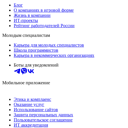
Блог
О компаниях в игровой форме
Жизнь в компании
ИТ-проекты
Рейтинг работодателей России
Молодым специалистам
Карьера для молодых специалистов
Школа программистов
Карьера в некоммерческих организациях
Боты для уведомлений
Мобильное приложение
Этика и комплаенс
Оказание услуг
Использование сайтов
Защита персональных данных
Пользовательское соглашение
ИТ аккредитация