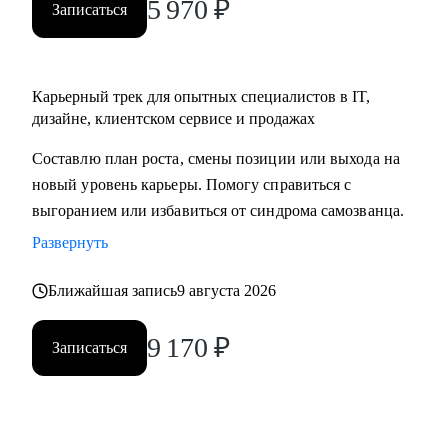
5 970
₽
Записаться
Карьерный трек для опытных специалистов в IT,
дизайне, клиентском сервисе и продажах
Составлю план роста, смены позиции или выхода на
новый уровень карьеры. Помогу справиться с
выгоранием или избавиться от синдрома самозванца.
Развернуть
Ближайшая запись
9 августа 2026
9 170
₽
Записаться