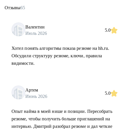
Отзывы
65
Валентин
5.0
Июль 2026
Хотел понять алгоритмы показа резюме на hh.ru.
Обсудили структуру резюме, ключи, правила
видимости.
Артем
5.0
Июнь 2026
Опыт найма в моей нише и позиции. Пересобрать
резюме, чтобы получить больше приглашений на
интервью. Дмитрий разобрал резюме и дал четкие