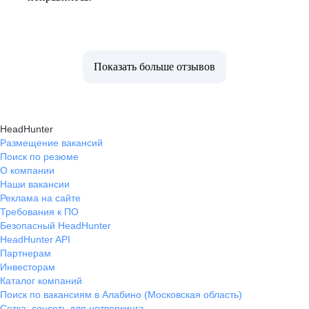
Показать больше отзывов
HeadHunter
Размещение вакансий
Поиск по резюме
О компании
Наши вакансии
Реклама на сайте
Требования к ПО
Безопасный HeadHunter
HeadHunter API
Партнерам
Инвесторам
Каталог компаний
Поиск по вакансиям в Алабино (Московская область)
Сетка: соцсеть для нетворкинга