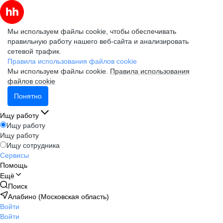
Мы используем файлы cookie, чтобы обеспечивать
правильную работу нашего веб-сайта и анализировать
сетевой трафик.
Правила использования файлов cookie
Мы используем файлы cookie.
Правила использования
файлов cookie
Понятно
Ищу работу
Ищу работу
Ищу работу
Ищу сотрудника
Сервисы
Помощь
Ещё
Поиск
Алабино (Московская область)
Войти
Войти