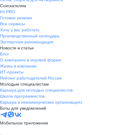
Соискателям
hh PRO
Готовое резюме
Все сервисы
Хочу у вас работать
Производственный календарь
Экспертная рекомендация
Новости и статьи
Блог
О компаниях в игровой форме
Жизнь в компании
ИТ-проекты
Рейтинг работодателей России
Молодым специалистам
Карьера для молодых специалистов
Школа программистов
Карьера в некоммерческих организациях
Боты для уведомлений
Мобильное приложение