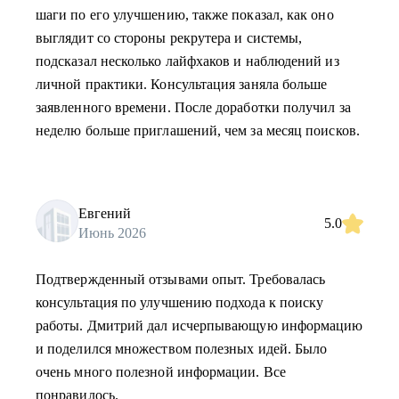
шаги по его улучшению, также показал, как оно
выглядит со стороны рекрутера и системы,
подсказал несколько лайфхаков и наблюдений из
личной практики. Консультация заняла больше
заявленного времени. После доработки получил за
неделю больше приглашений, чем за месяц поисков.
Евгений
5.0
Июнь 2026
Подтвержденный отзывами опыт. Требовалась
консультация по улучшению подхода к поиску
работы. Дмитрий дал исчерпывающую информацию
и поделился множеством полезных идей. Было
очень много полезной информации. Все
понравилось.