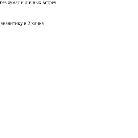
без бумаг и личных встреч
 аналитику в 2 клика