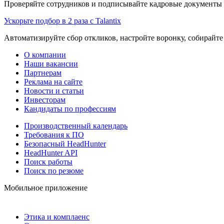
Проверяйте сотрудников и подписывайте кадровые документы 
Ускорьте подбор в 2 раза с Talantix
Автоматизируйте сбор откликов, настройте воронку, собирайте
О компании
Наши вакансии
Партнерам
Реклама на сайте
Новости и статьи
Инвесторам
Кандидаты по профессиям
Производственный календарь
Требования к ПО
Безопасный HeadHunter
HeadHunter API
Поиск работы
Поиск по резюме
Мобильное приложение
Этика и комплаенс