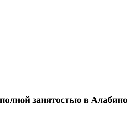
 полной занятостью в Алабино