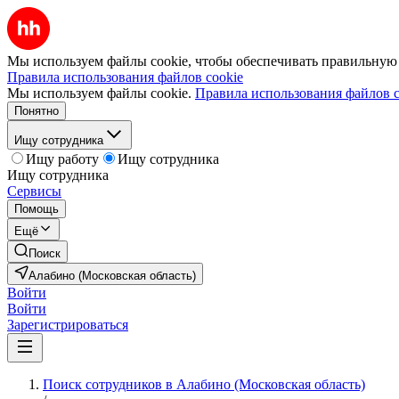
Мы используем файлы cookie, чтобы обеспечивать правильную р
Правила использования файлов cookie
Мы используем файлы cookie.
Правила использования файлов c
Понятно
Ищу сотрудника
Ищу работу
Ищу сотрудника
Ищу сотрудника
Сервисы
Помощь
Ещё
Поиск
Алабино (Московская область)
Войти
Войти
Зарегистрироваться
Поиск сотрудников в Алабино (Московская область)