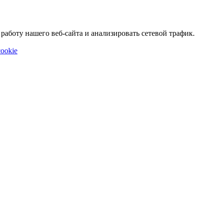
аботу нашего веб-сайта и анализировать сетевой трафик.
ookie