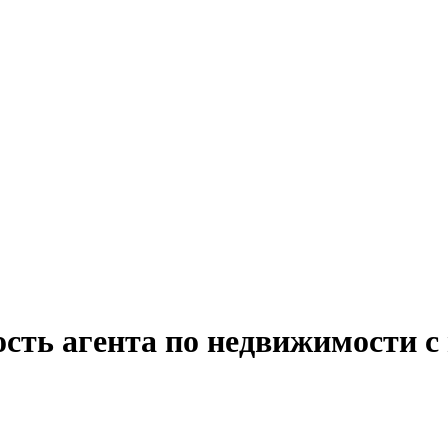
ость агента по недвижимости с