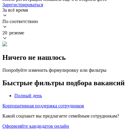
Зарегистрироваться
За всё время
По соответствию
20 резюме
Ничего не нашлось
Попробуйте изменить формулировку или фильтры
Быстрые фильтры подбора вакансий
Полный день
Корпоративная поддержка сотрудников
Какой соцпакет вы предлагаете семейным сотрудникам?
Оформляйте кандидатов онлайн