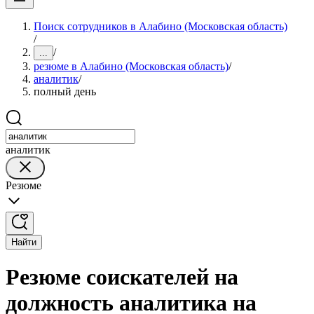
Поиск сотрудников в Алабино (Московская область)
/
/
...
резюме в Алабино (Московская область)
/
аналитик
/
полный день
аналитик
Резюме
Найти
Резюме соискателей на
должность аналитика на