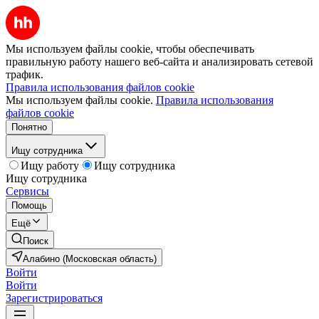
Мы используем файлы cookie, чтобы обеспечивать
правильную работу нашего веб-сайта и анализировать сетевой
трафик.
Правила использования файлов cookie
Мы используем файлы cookie.
Правила использования
файлов cookie
Понятно
Ищу сотрудника
Ищу работу
Ищу сотрудника
Ищу сотрудника
Сервисы
Помощь
Ещё
Поиск
Алабино (Московская область)
Войти
Войти
Зарегистрироваться