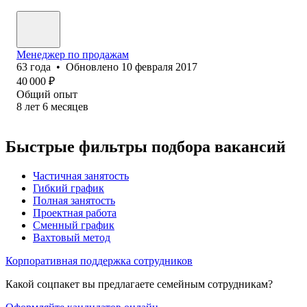
Менеджер по продажам
63
года
•
Обновлено
10 февраля 2017
40 000
₽
Общий опыт
8
лет
6
месяцев
Быстрые фильтры подбора вакансий
Частичная занятость
Гибкий график
Полная занятость
Проектная работа
Сменный график
Вахтовый метод
Корпоративная поддержка сотрудников
Какой соцпакет вы предлагаете семейным сотрудникам?