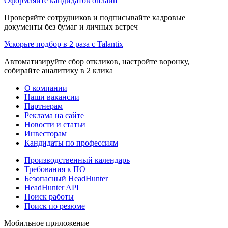
Оформляйте кандидатов онлайн
Проверяйте сотрудников и подписывайте кадровые
документы без бумаг и личных встреч
Ускорьте подбор в 2 раза с Talantix
Автоматизируйте сбор откликов, настройте воронку,
собирайте аналитику в 2 клика
О компании
Наши вакансии
Партнерам
Реклама на сайте
Новости и статьи
Инвесторам
Кандидаты по профессиям
Производственный календарь
Требования к ПО
Безопасный HeadHunter
HeadHunter API
Поиск работы
Поиск по резюме
Мобильное приложение