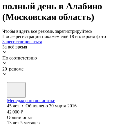
полный день в Алабино
(Московская область)
Чтобы видеть все резюме, зарегистрируйтесь
После регистрации покажем ещё 18 и откроем фото
Зарегистрироваться
За всё время
По соответствию
20 резюме
Менеджер по логистике
45
лет
•
Обновлено
30 марта 2016
42 000
₽
Общий опыт
13
лет
5
месяцев