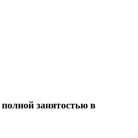
 полной занятостью в