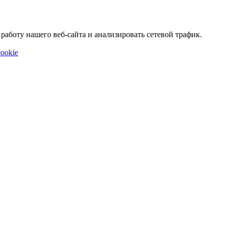
аботу нашего веб-сайта и анализировать сетевой трафик.
ookie