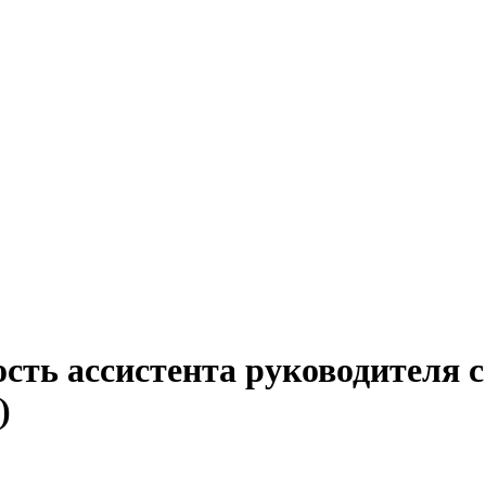
сть ассистента руководителя с
)