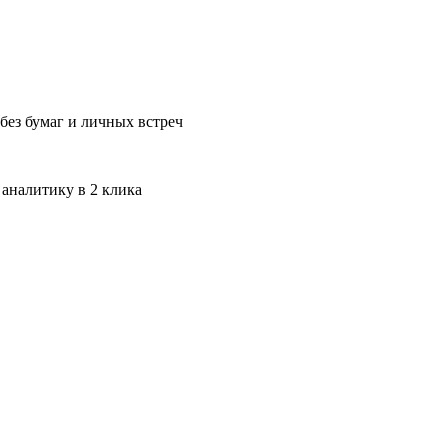
без бумаг и личных встреч
 аналитику в 2 клика