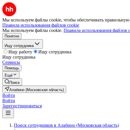
Мы используем файлы cookie, чтобы обеспечивать правильную р
Правила использования файлов cookie
Мы используем файлы cookie.
Правила использования файлов c
Понятно
Ищу сотрудника
Ищу работу
Ищу сотрудника
Ищу сотрудника
Сервисы
Помощь
Ещё
Поиск
Алабино (Московская область)
Войти
Войти
Зарегистрироваться
Поиск сотрудников в Алабино (Московская область)