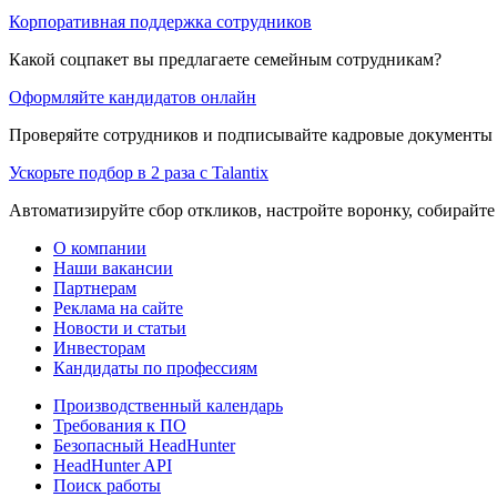
Корпоративная поддержка сотрудников
Какой соцпакет вы предлагаете семейным сотрудникам?
Оформляйте кандидатов онлайн
Проверяйте сотрудников и подписывайте кадровые документы 
Ускорьте подбор в 2 раза с Talantix
Автоматизируйте сбор откликов, настройте воронку, собирайте
О компании
Наши вакансии
Партнерам
Реклама на сайте
Новости и статьи
Инвесторам
Кандидаты по профессиям
Производственный календарь
Требования к ПО
Безопасный HeadHunter
HeadHunter API
Поиск работы