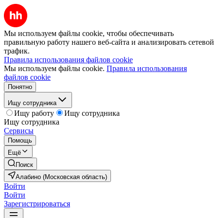
Мы используем файлы cookie, чтобы обеспечивать
правильную работу нашего веб-сайта и анализировать сетевой
трафик.
Правила использования файлов cookie
Мы используем файлы cookie.
Правила использования
файлов cookie
Понятно
Ищу сотрудника
Ищу работу
Ищу сотрудника
Ищу сотрудника
Сервисы
Помощь
Ещё
Поиск
Алабино (Московская область)
Войти
Войти
Зарегистрироваться