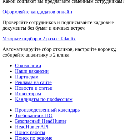
Какой соцпакет вы предлагаете семейным сотрудникам?
Оформляйте кандидатов онлайн
Проверяйте сотрудников и подписывайте кадровые
документы без бумаг и личных встреч
Ускорьте подбор в 2 раза с Talantix
Автоматизируйте сбор откликов, настройте воронку,
собирайте аналитику в 2 клика
О компании
Наши вакансии
Партнерам
Реклама на сайте
Новости и статьи
Инвесторам
Кандидаты по профессиям
Производственный календарь
Требования к ПО
Безопасный HeadHunter
HeadHunter API
Поиск работы
Поиск по резюме