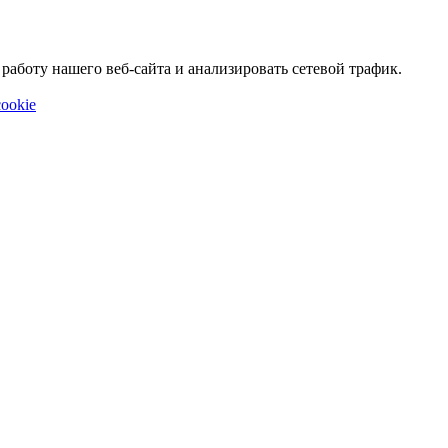
аботу нашего веб-сайта и анализировать сетевой трафик.
ookie