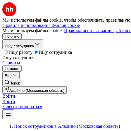
Мы используем файлы cookie, чтобы обеспечивать правильную р
Правила использования файлов cookie
Мы используем файлы cookie.
Правила использования файлов c
Понятно
Ищу сотрудника
Ищу работу
Ищу сотрудника
Ищу сотрудника
Сервисы
Помощь
Ещё
Поиск
Алабино (Московская область)
Войти
Войти
Зарегистрироваться
Поиск сотрудников в Алабино (Московская область)