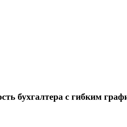
ость бухгалтера с гибким гра