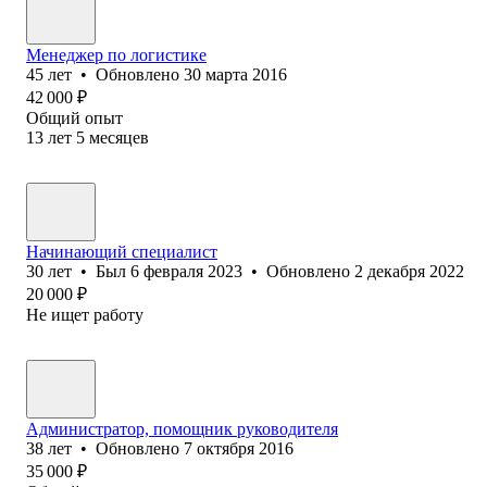
Менеджер по логистике
45
лет
•
Обновлено
30 марта 2016
42 000
₽
Общий опыт
13
лет
5
месяцев
Начинающий специалист
30
лет
•
Был
6 февраля 2023
•
Обновлено
2 декабря 2022
20 000
₽
Не ищет работу
Администратор, помощник руководителя
38
лет
•
Обновлено
7 октября 2016
35 000
₽