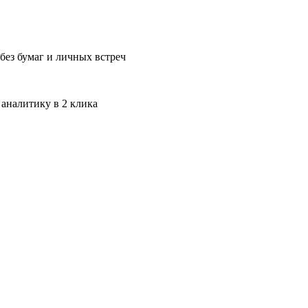
без бумаг и личных встреч
 аналитику в 2 клика