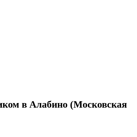
фиком в Алабино (Московская