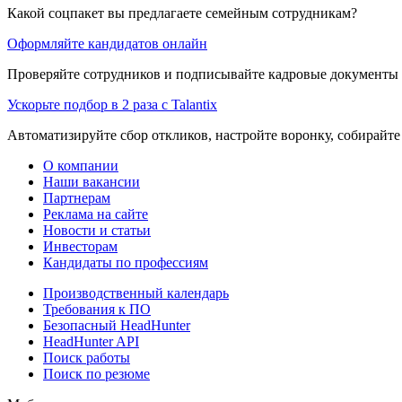
Какой соцпакет вы предлагаете семейным сотрудникам?
Оформляйте кандидатов онлайн
Проверяйте сотрудников и подписывайте кадровые документы 
Ускорьте подбор в 2 раза с Talantix
Автоматизируйте сбор откликов, настройте воронку, собирайте
О компании
Наши вакансии
Партнерам
Реклама на сайте
Новости и статьи
Инвесторам
Кандидаты по профессиям
Производственный календарь
Требования к ПО
Безопасный HeadHunter
HeadHunter API
Поиск работы
Поиск по резюме