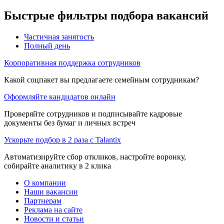
Быстрые фильтры подбора вакансий
Частичная занятость
Полный день
Корпоративная поддержка сотрудников
Какой соцпакет вы предлагаете семейным сотрудникам?
Оформляйте кандидатов онлайн
Проверяйте сотрудников и подписывайте кадровые
документы без бумаг и личных встреч
Ускорьте подбор в 2 раза с Talantix
Автоматизируйте сбор откликов, настройте воронку,
собирайте аналитику в 2 клика
О компании
Наши вакансии
Партнерам
Реклама на сайте
Новости и статьи