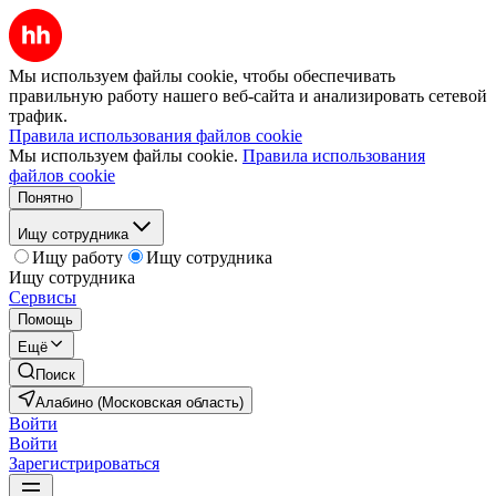
Мы используем файлы cookie, чтобы обеспечивать
правильную работу нашего веб-сайта и анализировать сетевой
трафик.
Правила использования файлов cookie
Мы используем файлы cookie.
Правила использования
файлов cookie
Понятно
Ищу сотрудника
Ищу работу
Ищу сотрудника
Ищу сотрудника
Сервисы
Помощь
Ещё
Поиск
Алабино (Московская область)
Войти
Войти
Зарегистрироваться