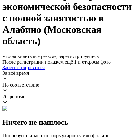
экономической безопасности
с полной занятостью в
Алабино (Московская
область)
Чтобы видеть все резюме, зарегистрируйтесь
После регистрации покажем ещё 1 и откроем фото
Зарегистрироваться
За всё время
По соответствию
20 резюме
Ничего не нашлось
Попробуйте изменить формулировку или фильтры