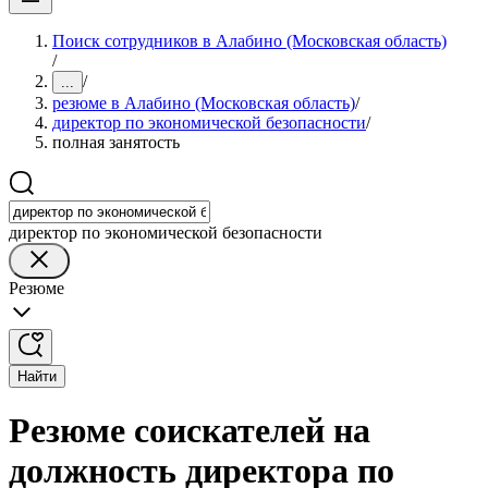
Поиск сотрудников в Алабино (Московская область)
/
/
...
резюме в Алабино (Московская область)
/
директор по экономической безопасности
/
полная занятость
директор по экономической безопасности
Резюме
Найти
Резюме соискателей на
должность директора по