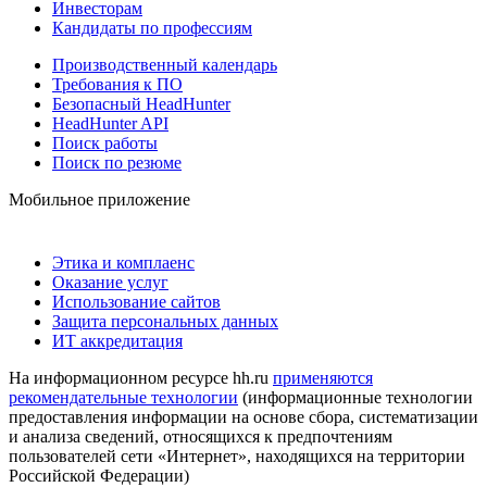
Инвесторам
Кандидаты по профессиям
Производственный календарь
Требования к ПО
Безопасный HeadHunter
HeadHunter API
Поиск работы
Поиск по резюме
Мобильное приложение
Этика и комплаенс
Оказание услуг
Использование сайтов
Защита персональных данных
ИТ аккредитация
На информационном ресурсе hh.ru
применяются
рекомендательные технологии
(информационные технологии
предоставления информации на основе сбора, систематизации
и анализа сведений, относящихся к предпочтениям
пользователей сети «Интернет», находящихся на территории
Российской Федерации)