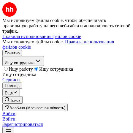
Мы используем файлы cookie, чтобы обеспечивать
правильную работу нашего веб-сайта и анализировать сетевой
трафик.
Правила использования файлов cookie
Мы используем файлы cookie.
Правила использования
файлов cookie
Понятно
Ищу сотрудника
Ищу работу
Ищу сотрудника
Ищу сотрудника
Сервисы
Помощь
Ещё
Поиск
Алабино (Московская область)
Войти
Войти
Зарегистрироваться