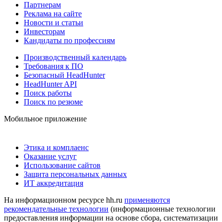
Партнерам
Реклама на сайте
Новости и статьи
Инвесторам
Кандидаты по профессиям
Производственный календарь
Требования к ПО
Безопасный HeadHunter
HeadHunter API
Поиск работы
Поиск по резюме
Мобильное приложение
Этика и комплаенс
Оказание услуг
Использование сайтов
Защита персональных данных
ИТ аккредитация
На информационном ресурсе hh.ru
применяются
рекомендательные технологии
(информационные технологии
предоставления информации на основе сбора, систематизации