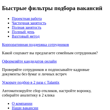
Быстрые фильтры подбора вакансий
Проектная работа
Частичная занятость
Полная занятость
Полный день
Вахтовый метод
Корпоративная поддержка сотрудников
Какой соцпакет вы предлагаете семейным сотрудникам?
Оформляйте кандидатов онлайн
Проверяйте сотрудников и подписывайте кадровые
документы без бумаг и личных встреч
Ускорьте подбор в 2 раза с Talantix
Автоматизируйте сбор откликов, настройте воронку,
собирайте аналитику в 2 клика
О компании
Наши вакансии