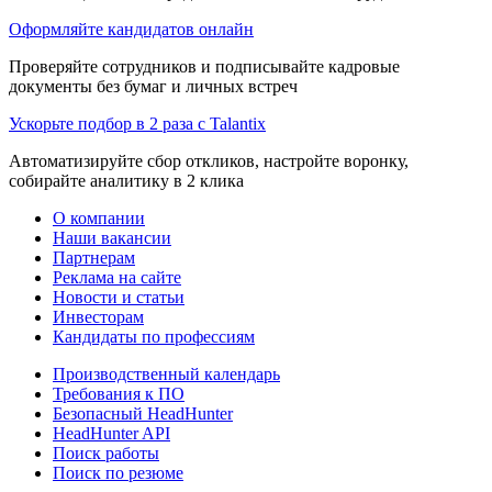
Оформляйте кандидатов онлайн
Проверяйте сотрудников и подписывайте кадровые
документы без бумаг и личных встреч
Ускорьте подбор в 2 раза с Talantix
Автоматизируйте сбор откликов, настройте воронку,
собирайте аналитику в 2 клика
О компании
Наши вакансии
Партнерам
Реклама на сайте
Новости и статьи
Инвесторам
Кандидаты по профессиям
Производственный календарь
Требования к ПО
Безопасный HeadHunter
HeadHunter API
Поиск работы
Поиск по резюме