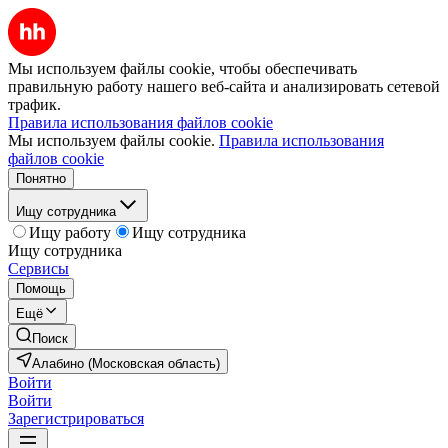
Мы используем файлы cookie, чтобы обеспечивать
правильную работу нашего веб-сайта и анализировать сетевой
трафик.
Правила использования файлов cookie
Мы используем файлы cookie.
Правила использования
файлов cookie
Понятно
Ищу сотрудника
Ищу работу
Ищу сотрудника
Ищу сотрудника
Сервисы
Помощь
Ещё
Поиск
Алабино (Московская область)
Войти
Войти
Зарегистрироваться