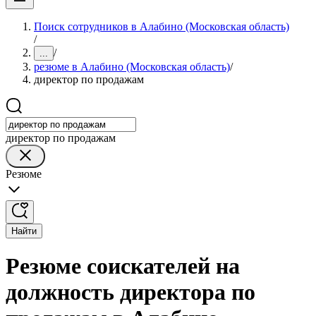
Поиск сотрудников в Алабино (Московская область)
/
/
...
резюме в Алабино (Московская область)
/
директор по продажам
директор по продажам
Резюме
Найти
Резюме соискателей на
должность директора по