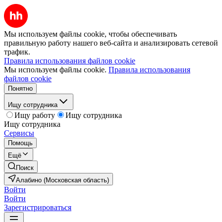
Мы используем файлы cookie, чтобы обеспечивать
правильную работу нашего веб-сайта и анализировать сетевой
трафик.
Правила использования файлов cookie
Мы используем файлы cookie.
Правила использования
файлов cookie
Понятно
Ищу сотрудника
Ищу работу
Ищу сотрудника
Ищу сотрудника
Сервисы
Помощь
Ещё
Поиск
Алабино (Московская область)
Войти
Войти
Зарегистрироваться