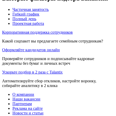
Частичная занятость
Гибкий график
Полный день
Проектная работа
Корпоративная поддержка сотрудников
Какой соцпакет вы предлагаете семейным сотрудникам?
Оформляйте кандидатов онлайн
Проверяйте сотрудников и подписывайте кадровые
документы без бумаг и личных встреч
Ускорьте подбор в 2 раза с Talantix
Автоматизируйте сбор откликов, настройте воронку,
собирайте аналитику в 2 клика
О компании
Наши вакансии
Партнерам
Реклама на сайте
Новости и статьи