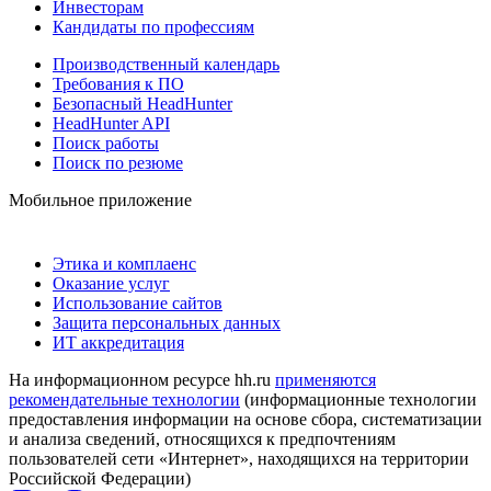
Инвесторам
Кандидаты по профессиям
Производственный календарь
Требования к ПО
Безопасный HeadHunter
HeadHunter API
Поиск работы
Поиск по резюме
Мобильное приложение
Этика и комплаенс
Оказание услуг
Использование сайтов
Защита персональных данных
ИТ аккредитация
На информационном ресурсе hh.ru
применяются
рекомендательные технологии
(информационные технологии
предоставления информации на основе сбора, систематизации
и анализа сведений, относящихся к предпочтениям
пользователей сети «Интернет», находящихся на территории
Российской Федерации)