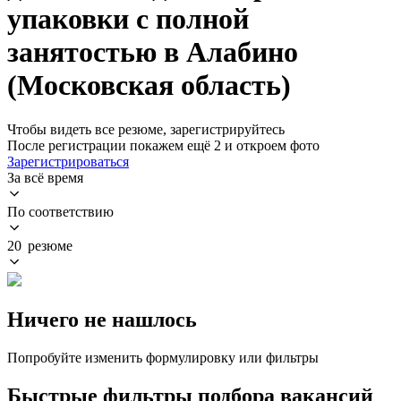
упаковки с полной
занятостью в Алабино
(Московская область)
Чтобы видеть все резюме, зарегистрируйтесь
После регистрации покажем ещё 2 и откроем фото
Зарегистрироваться
За всё время
По соответствию
20 резюме
Ничего не нашлось
Попробуйте изменить формулировку или фильтры
Быстрые фильтры подбора вакансий