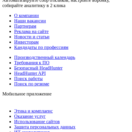
Автоматизируйте сбор откликов, настройте воронку,
собирайте аналитику в 2 клика
О компании
Наши вакансии
Партнерам
Реклама на сайте
Новости и статьи
Инвесторам
Кандидаты по профессиям
Производственный календарь
Требования к ПО
Безопасный HeadHunter
HeadHunter API
Поиск работы
Поиск по резюме
Мобильное приложение
Этика и комплаенс
Оказание услуг
Использование сайтов
Защита персональных данных