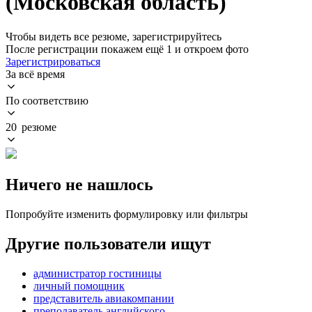
(Московская область)
Чтобы видеть все резюме, зарегистрируйтесь
После регистрации покажем ещё 1 и откроем фото
Зарегистрироваться
За всё время
По соответствию
20 резюме
Ничего не нашлось
Попробуйте изменить формулировку или фильтры
Другие пользователи ищут
администратор гостиницы
личный помощник
представитель авиакомпании
преподаватель английского