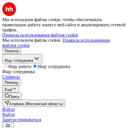
Мы используем файлы cookie, чтобы обеспечивать
правильную работу нашего веб-сайта и анализировать сетевой
трафик.
Правила использования файлов cookie
Мы используем файлы cookie.
Правила использования
файлов cookie
Понятно
Ищу сотрудника
Ищу работу
Ищу сотрудника
Ищу сотрудника
Сервисы
Помощь
Ещё
Поиск
Алабино (Московская область)
Войти
Войти
Зарегистрироваться