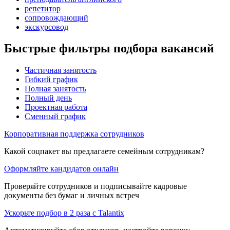
репетитор
сопровождающий
экскурсовод
Быстрые фильтры подбора вакансий
Частичная занятость
Гибкий график
Полная занятость
Полный день
Проектная работа
Сменный график
Корпоративная поддержка сотрудников
Какой соцпакет вы предлагаете семейным сотрудникам?
Оформляйте кандидатов онлайн
Проверяйте сотрудников и подписывайте кадровые
документы без бумаг и личных встреч
Ускорьте подбор в 2 раза с Talantix