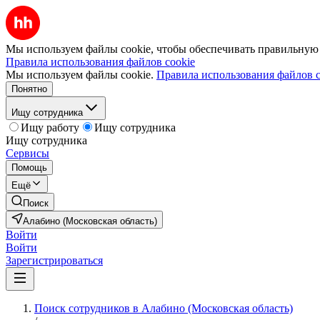
Мы используем файлы cookie, чтобы обеспечивать правильную р
Правила использования файлов cookie
Мы используем файлы cookie.
Правила использования файлов c
Понятно
Ищу сотрудника
Ищу работу
Ищу сотрудника
Ищу сотрудника
Сервисы
Помощь
Ещё
Поиск
Алабино (Московская область)
Войти
Войти
Зарегистрироваться
Поиск сотрудников в Алабино (Московская область)