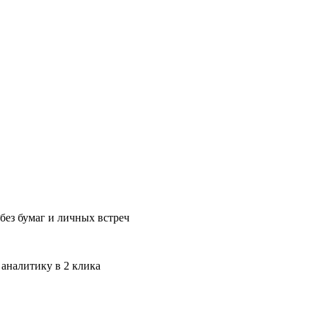
без бумаг и личных встреч
 аналитику в 2 клика