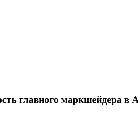
ость главного маркшейдера в 