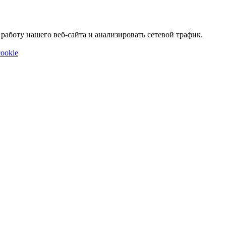
аботу нашего веб-сайта и анализировать сетевой трафик.
ookie