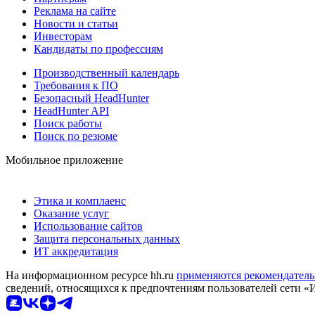
Реклама на сайте
Новости и статьи
Инвесторам
Кандидаты по профессиям
Производственный календарь
Требования к ПО
Безопасный HeadHunter
HeadHunter API
Поиск работы
Поиск по резюме
Мобильное приложение
Этика и комплаенс
Оказание услуг
Использование сайтов
Защита персональных данных
ИТ аккредитация
На информационном ресурсе hh.ru
применяются рекомендатель
сведений, относящихся к предпочтениям пользователей сети «