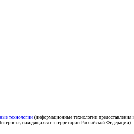
ные технологии
(информационные технологии предоставления ин
Интернет», находящихся на территории Российской Федерации)