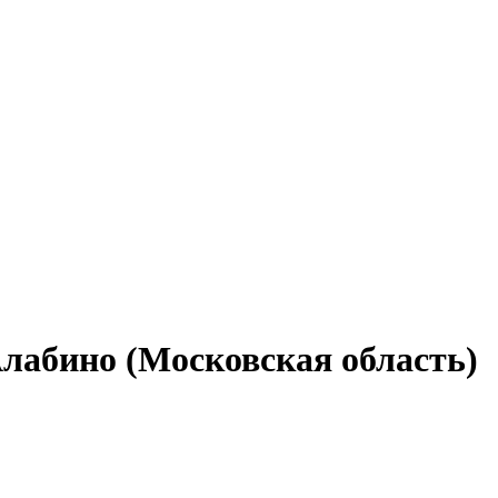
Алабино (Московская область)