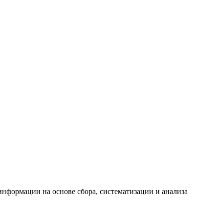
формации на основе сбора, систематизации и анализа