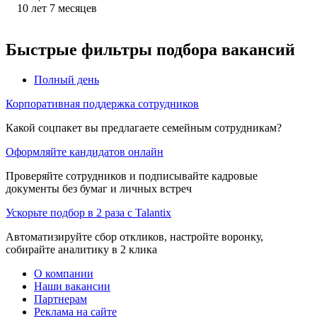
10
лет
7
месяцев
Быстрые фильтры подбора вакансий
Полный день
Корпоративная поддержка сотрудников
Какой соцпакет вы предлагаете семейным сотрудникам?
Оформляйте кандидатов онлайн
Проверяйте сотрудников и подписывайте кадровые
документы без бумаг и личных встреч
Ускорьте подбор в 2 раза с Talantix
Автоматизируйте сбор откликов, настройте воронку,
собирайте аналитику в 2 клика
О компании
Наши вакансии
Партнерам
Реклама на сайте