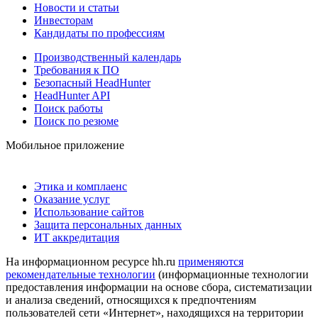
Новости и статьи
Инвесторам
Кандидаты по профессиям
Производственный календарь
Требования к ПО
Безопасный HeadHunter
HeadHunter API
Поиск работы
Поиск по резюме
Мобильное приложение
Этика и комплаенс
Оказание услуг
Использование сайтов
Защита персональных данных
ИТ аккредитация
На информационном ресурсе hh.ru
применяются
рекомендательные технологии
(информационные технологии
предоставления информации на основе сбора, систематизации
и анализа сведений, относящихся к предпочтениям
пользователей сети «Интернет», находящихся на территории