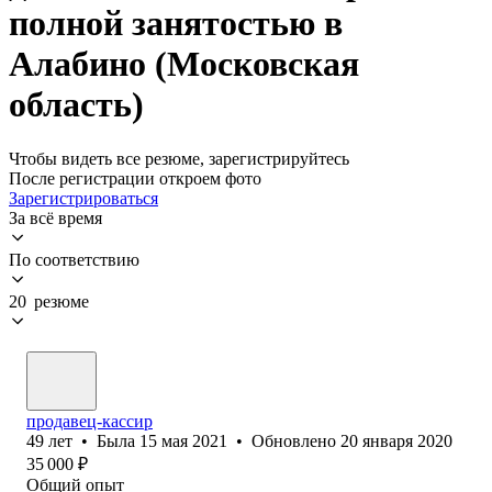
полной занятостью в
Алабино (Московская
область)
Чтобы видеть все резюме, зарегистрируйтесь
После регистрации откроем фото
Зарегистрироваться
За всё время
По соответствию
20 резюме
продавец-кассир
49
лет
•
Была
15 мая 2021
•
Обновлено
20 января 2020
35 000
₽
Общий опыт