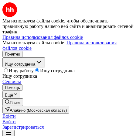
Мы используем файлы cookie, чтобы обеспечивать
правильную работу нашего веб-сайта и анализировать сетевой
трафик.
Правила использования файлов cookie
Мы используем файлы cookie.
Правила использования
файлов cookie
Понятно
Ищу сотрудника
Ищу работу
Ищу сотрудника
Ищу сотрудника
Сервисы
Помощь
Ещё
Поиск
Алабино (Московская область)
Войти
Войти
Зарегистрироваться