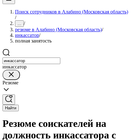
Поиск сотрудников в Алабино (Московская область)
/
/
...
резюме в Алабино (Московская область)
/
инкассатор
/
полная занятость
инкассатор
Резюме
Найти
Резюме соискателей на
должность инкассатора с