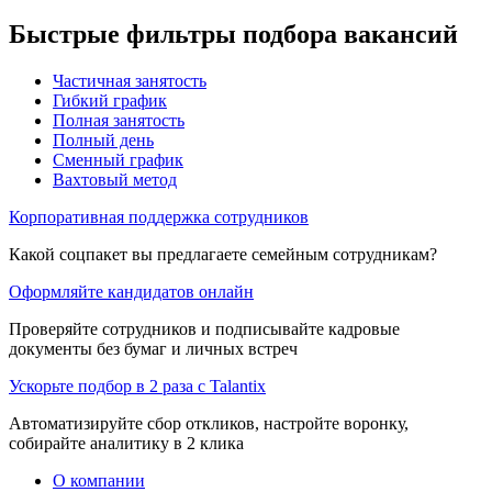
Быстрые фильтры подбора вакансий
Частичная занятость
Гибкий график
Полная занятость
Полный день
Сменный график
Вахтовый метод
Корпоративная поддержка сотрудников
Какой соцпакет вы предлагаете семейным сотрудникам?
Оформляйте кандидатов онлайн
Проверяйте сотрудников и подписывайте кадровые
документы без бумаг и личных встреч
Ускорьте подбор в 2 раза с Talantix
Автоматизируйте сбор откликов, настройте воронку,
собирайте аналитику в 2 клика
О компании