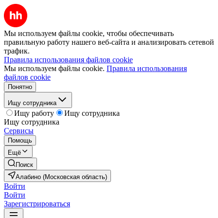
Мы используем файлы cookie, чтобы обеспечивать
правильную работу нашего веб-сайта и анализировать сетевой
трафик.
Правила использования файлов cookie
Мы используем файлы cookie.
Правила использования
файлов cookie
Понятно
Ищу сотрудника
Ищу работу
Ищу сотрудника
Ищу сотрудника
Сервисы
Помощь
Ещё
Поиск
Алабино (Московская область)
Войти
Войти
Зарегистрироваться