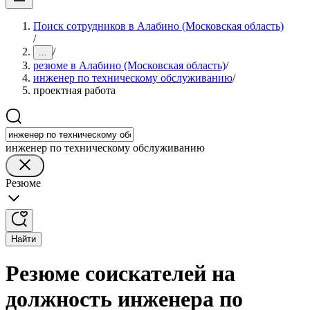
Поиск сотрудников в Алабино (Московская область)
/
/
...
резюме в Алабино (Московская область)
/
инженер по техническому обслуживанию
/
проектная работа
инженер по техническому обслуживанию
Резюме
Найти
Резюме соискателей на
должность инженера по