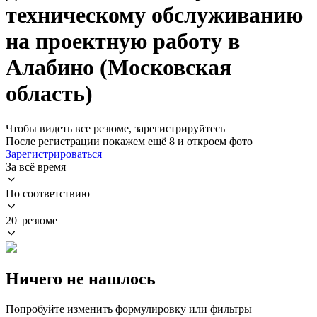
техническому обслуживанию
на проектную работу в
Алабино (Московская
область)
Чтобы видеть все резюме, зарегистрируйтесь
После регистрации покажем ещё 8 и откроем фото
Зарегистрироваться
За всё время
По соответствию
20 резюме
Ничего не нашлось
Попробуйте изменить формулировку или фильтры