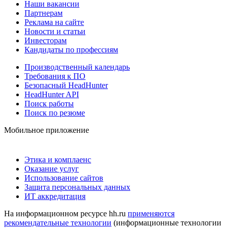
Наши вакансии
Партнерам
Реклама на сайте
Новости и статьи
Инвесторам
Кандидаты по профессиям
Производственный календарь
Требования к ПО
Безопасный HeadHunter
HeadHunter API
Поиск работы
Поиск по резюме
Мобильное приложение
Этика и комплаенс
Оказание услуг
Использование сайтов
Защита персональных данных
ИТ аккредитация
На информационном ресурсе hh.ru
применяются
рекомендательные технологии
(информационные технологии