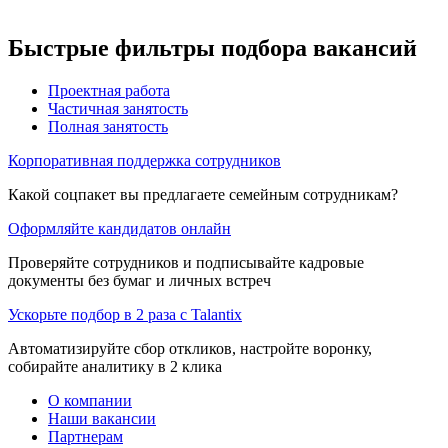
Быстрые фильтры подбора вакансий
Проектная работа
Частичная занятость
Полная занятость
Корпоративная поддержка сотрудников
Какой соцпакет вы предлагаете семейным сотрудникам?
Оформляйте кандидатов онлайн
Проверяйте сотрудников и подписывайте кадровые
документы без бумаг и личных встреч
Ускорьте подбор в 2 раза с Talantix
Автоматизируйте сбор откликов, настройте воронку,
собирайте аналитику в 2 клика
О компании
Наши вакансии
Партнерам