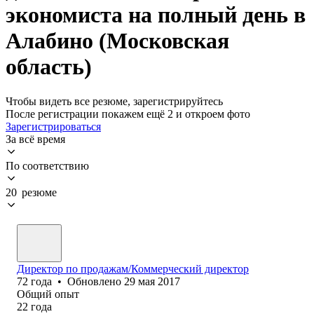
экономиста на полный день в
Алабино (Московская
область)
Чтобы видеть все резюме, зарегистрируйтесь
После регистрации покажем ещё 2 и откроем фото
Зарегистрироваться
За всё время
По соответствию
20 резюме
Директор по продажам/Коммерческий директор
72
года
•
Обновлено
29 мая 2017
Общий опыт
22
года