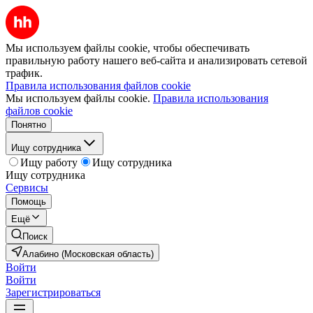
Мы используем файлы cookie, чтобы обеспечивать
правильную работу нашего веб-сайта и анализировать сетевой
трафик.
Правила использования файлов cookie
Мы используем файлы cookie.
Правила использования
файлов cookie
Понятно
Ищу сотрудника
Ищу работу
Ищу сотрудника
Ищу сотрудника
Сервисы
Помощь
Ещё
Поиск
Алабино (Московская область)
Войти
Войти
Зарегистрироваться