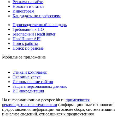
Реклама на сайте
Новости и статьи
Инвесторам
Кандидаты по профессиям
Производственный календарь
Требования к ПО
Безопасный HeadHunter
HeadHunter API
Поиск работы
Поиск по резюме
Мобильное приложение
Этика и комплаенс
Оказание услуг
Использование сайтов
Защита персональных данных
ИТ аккредитация
На информационном ресурсе hh.ru
применяются
рекомендательные технологии
(информационные технологии
предоставления информации на основе сбора, систематизации
и анализа сведений, относящихся к предпочтениям