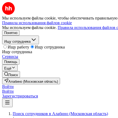
Мы используем файлы cookie, чтобы обеспечивать правильную р
Правила использования файлов cookie
Мы используем файлы cookie.
Правила использования файлов c
Понятно
Ищу сотрудника
Ищу работу
Ищу сотрудника
Ищу сотрудника
Сервисы
Помощь
Ещё
Поиск
Алабино (Московская область)
Войти
Войти
Зарегистрироваться
Поиск сотрудников в Алабино (Московская область)