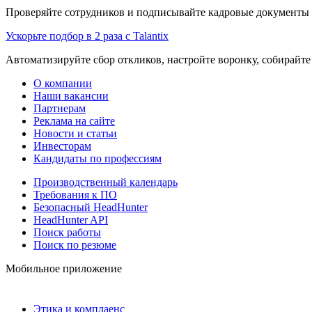
Проверяйте сотрудников и подписывайте кадровые документы 
Ускорьте подбор в 2 раза с Talantix
Автоматизируйте сбор откликов, настройте воронку, собирайте
О компании
Наши вакансии
Партнерам
Реклама на сайте
Новости и статьи
Инвесторам
Кандидаты по профессиям
Производственный календарь
Требования к ПО
Безопасный HeadHunter
HeadHunter API
Поиск работы
Поиск по резюме
Мобильное приложение
Этика и комплаенс