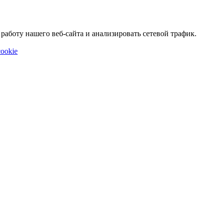
аботу нашего веб-сайта и анализировать сетевой трафик.
ookie