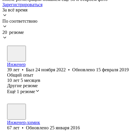
Зарегистрироваться
За всё время
По соответствию
20 резюме
Инженер
39
лет
•
Был
24 ноября 2022
•
Обновлено
15 февраля 2019
Общий опыт
10
лет
5
месяцев
Другие резюме
Ещё 1 резюме
Инженер-химик
67
лет
•
Обновлено
25 января 2016