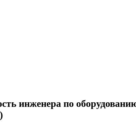
ость инженера по оборудованию
)