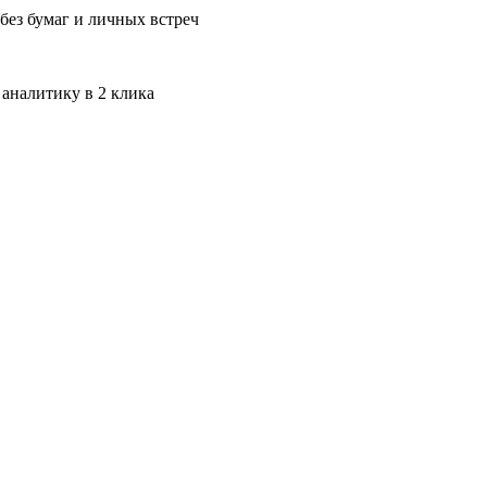
без бумаг и личных встреч
 аналитику в 2 клика