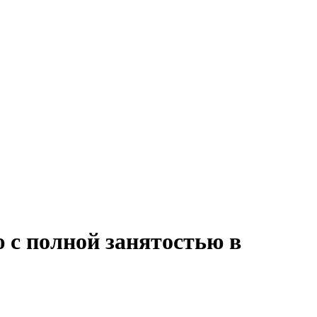
 с полной занятостью в