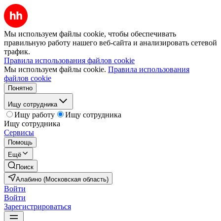
Мы используем файлы cookie, чтобы обеспечивать
правильную работу нашего веб-сайта и анализировать сетевой
трафик.
Правила использования файлов cookie
Мы используем файлы cookie.
Правила использования
файлов cookie
Понятно
Ищу сотрудника
Ищу работу
Ищу сотрудника
Ищу сотрудника
Сервисы
Помощь
Ещё
Поиск
Алабино (Московская область)
Войти
Войти
Зарегистрироваться