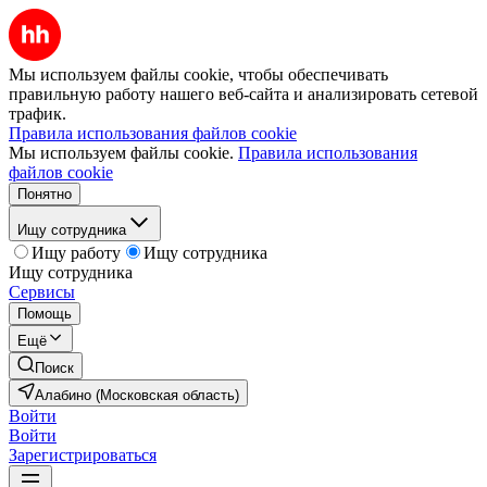
Мы используем файлы cookie, чтобы обеспечивать
правильную работу нашего веб-сайта и анализировать сетевой
трафик.
Правила использования файлов cookie
Мы используем файлы cookie.
Правила использования
файлов cookie
Понятно
Ищу сотрудника
Ищу работу
Ищу сотрудника
Ищу сотрудника
Сервисы
Помощь
Ещё
Поиск
Алабино (Московская область)
Войти
Войти
Зарегистрироваться