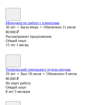
Менеджер по работе с клиентами
36
лет
•
Была
вчера
•
Обновлено
11 июля
80 000
₽
Рассматривает предложения
Общий опыт
15
лет
1
месяц
Технический специалист отдела продаж
29
лет
•
Был
18 июля
•
Обновлено
9 июля
80 000
₽
Не ищет работу
Общий опыт
8
лет
5
месяцев