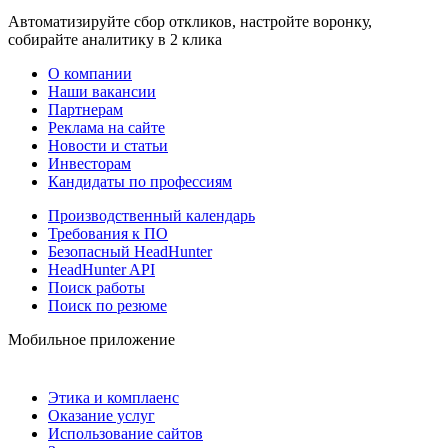
Автоматизируйте сбор откликов, настройте воронку,
собирайте аналитику в 2 клика
О компании
Наши вакансии
Партнерам
Реклама на сайте
Новости и статьи
Инвесторам
Кандидаты по профессиям
Производственный календарь
Требования к ПО
Безопасный HeadHunter
HeadHunter API
Поиск работы
Поиск по резюме
Мобильное приложение
Этика и комплаенс
Оказание услуг
Использование сайтов