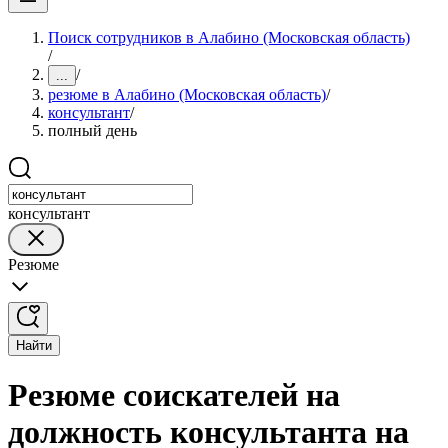
Поиск сотрудников в Алабино (Московская область)
/
/
...
резюме в Алабино (Московская область)
/
консультант
/
полный день
консультант
Резюме
Найти
Резюме соискателей на
должность консультанта на