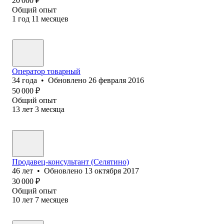
20 000
₽
Общий опыт
1
год
11
месяцев
Оператор товарный
34
года
•
Обновлено
26 февраля 2016
50 000
₽
Общий опыт
13
лет
3
месяца
Продавец-консультант (Селятино)
46
лет
•
Обновлено
13 октября 2017
30 000
₽
Общий опыт
10
лет
7
месяцев