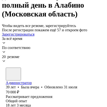
полный день в Алабино
(Московская область)
Чтобы видеть все резюме, зарегистрируйтесь
После регистрации покажем ещё 57 и откроем фото
Зарегистрироваться
За всё время
По соответствию
20 резюме
Администратор
39
лет
•
Была
вчера
•
Обновлено
31 июля
70 000
₽
Рассматривает предложения
Общий опыт
18
лет
3
месяца