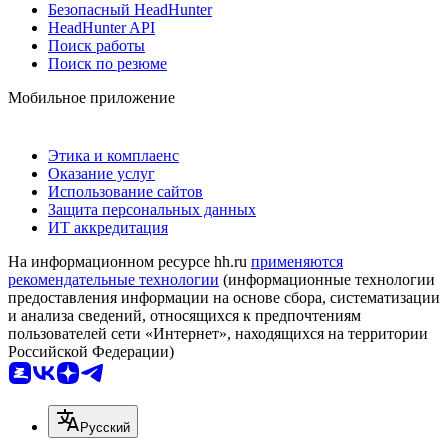
Безопасный HeadHunter
HeadHunter API
Поиск работы
Поиск по резюме
Мобильное приложение
Этика и комплаенс
Оказание услуг
Использование сайтов
Защита персональных данных
ИТ аккредитация
На информационном ресурсе hh.ru
применяются
рекомендательные технологии
(информационные технологии
предоставления информации на основе сбора, систематизации
и анализа сведений, относящихся к предпочтениям
пользователей сети «Интернет», находящихся на территории
Российской Федерации)
Русский