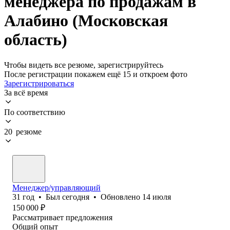
менеджера по продажам в
Алабино (Московская
область)
Чтобы видеть все резюме, зарегистрируйтесь
После регистрации покажем ещё 15 и откроем фото
Зарегистрироваться
За всё время
По соответствию
20 резюме
Менеджер/управляющий
31
год
•
Был
сегодня
•
Обновлено
14 июля
150 000
₽
Рассматривает предложения
Общий опыт