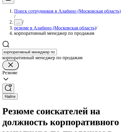
Поиск сотрудников в Алабино (Московская область)
/
/
...
резюме в Алабино (Московская область)
/
корпоративный менеджер по продажам
корпоративный менеджер по продажам
Резюме
Найти
Резюме соискателей на
должность корпоративного