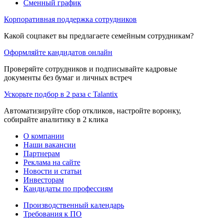
Сменный график
Корпоративная поддержка сотрудников
Какой соцпакет вы предлагаете семейным сотрудникам?
Оформляйте кандидатов онлайн
Проверяйте сотрудников и подписывайте кадровые
документы без бумаг и личных встреч
Ускорьте подбор в 2 раза с Talantix
Автоматизируйте сбор откликов, настройте воронку,
собирайте аналитику в 2 клика
О компании
Наши вакансии
Партнерам
Реклама на сайте
Новости и статьи
Инвесторам
Кандидаты по профессиям
Производственный календарь
Требования к ПО