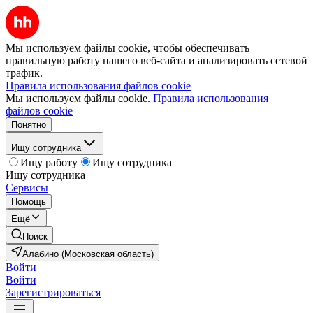
Мы используем файлы cookie, чтобы обеспечивать
правильную работу нашего веб-сайта и анализировать сетевой
трафик.
Правила использования файлов cookie
Мы используем файлы cookie.
Правила использования
файлов cookie
Понятно
Ищу сотрудника
Ищу работу
Ищу сотрудника
Ищу сотрудника
Сервисы
Помощь
Ещё
Поиск
Алабино (Московская область)
Войти
Войти
Зарегистрироваться