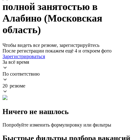
полной занятостью в
Алабино (Московская
область)
Чтобы видеть все резюме, зарегистрируйтесь
После регистрации покажем ещё 4 и откроем фото
Зарегистрироваться
За всё время
По соответствию
20 резюме
Ничего не нашлось
Попробуйте изменить формулировку или фильтры
Быстрые фильтры подбора вакансий