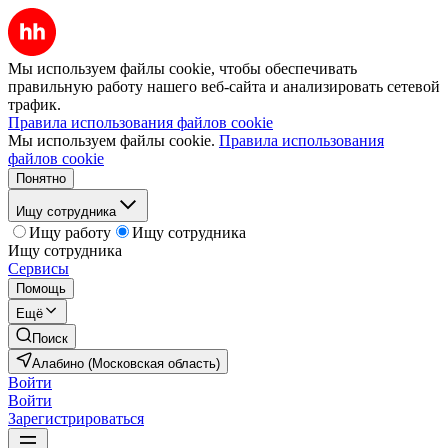
Мы используем файлы cookie, чтобы обеспечивать
правильную работу нашего веб-сайта и анализировать сетевой
трафик.
Правила использования файлов cookie
Мы используем файлы cookie.
Правила использования
файлов cookie
Понятно
Ищу сотрудника
Ищу работу
Ищу сотрудника
Ищу сотрудника
Сервисы
Помощь
Ещё
Поиск
Алабино (Московская область)
Войти
Войти
Зарегистрироваться