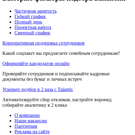
Частичная занятость
Гибкий график
Полный день
Проектная работа
Сменный график
Корпоративная поддержка сотрудников
Какой соцпакет вы предлагаете семейным сотрудникам?
Оформляйте кандидатов онлайн
Проверяйте сотрудников и подписывайте кадровые
документы без бумаг и личных встреч
Ускорьте подбор в 2 раза с Talantix
Автоматизируйте сбор откликов, настройте воронку,
собирайте аналитику в 2 клика
О компании
Наши вакансии
Партнерам
Реклама на сайте