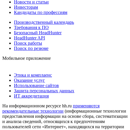
Новости и статьи
Инвесторам
Кандидаты по профессиям
Производственный календарь
Требования к ПО
Безопасный HeadHunter
HeadHunter API
Поиск работы
Поиск по резюме
Мобильное приложение
Этика и комплаенс
Оказание услуг
Использование сайтов
Защита персональных данных
ИТ аккредитация
На информационном ресурсе hh.ru
применяются
рекомендательные технологии
(информационные технологии
предоставления информации на основе сбора, систематизации
и анализа сведений, относящихся к предпочтениям
пользователей сети «Интернет», находящихся на территории