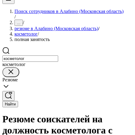
Поиск сотрудников в Алабино (Московская область)
/
/
...
резюме в Алабино (Московская область)
/
косметолог
/
полная занятость
косметолог
Резюме
Найти
Резюме соискателей на
должность косметолога с