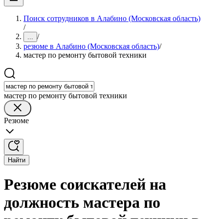
Поиск сотрудников в Алабино (Московская область)
/
/
...
резюме в Алабино (Московская область)
/
мастер по ремонту бытовой техники
мастер по ремонту бытовой техники
Резюме
Найти
Резюме соискателей на
должность мастера по