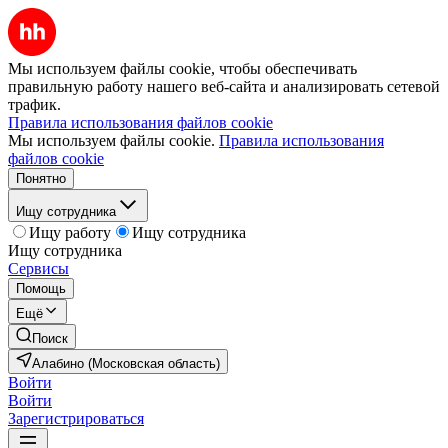
Мы используем файлы cookie, чтобы обеспечивать
правильную работу нашего веб-сайта и анализировать сетевой
трафик.
Правила использования файлов cookie
Мы используем файлы cookie.
Правила использования
файлов cookie
Понятно
Ищу сотрудника
Ищу работу
Ищу сотрудника
Ищу сотрудника
Сервисы
Помощь
Ещё
Поиск
Алабино (Московская область)
Войти
Войти
Зарегистрироваться