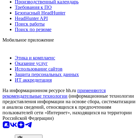
Производственный календарь
Требования к ПО
Безопасный HeadHunter
HeadHunter API
Поиск работы
Поиск по резюме
Мобильное приложение
Этика и комплаенс
Оказание услуг
Использование сайтов
Защита персональных данных
ИТ аккредитация
На информационном ресурсе hh.ru
применяются
рекомендательные технологии
(информационные технологии
предоставления информации на основе сбора, систематизации
и анализа сведений, относящихся к предпочтениям
пользователей сети «Интернет», находящихся на территории
Российской Федерации)