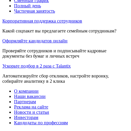
Сменный график
Полный день
Частичная занятость
Корпоративная поддержка сотрудников
Какой соцпакет вы предлагаете семейным сотрудникам?
Оформляйте кандидатов онлайн
Проверяйте сотрудников и подписывайте кадровые
документы без бумаг и личных встреч
Ускорьте подбор в 2 раза с Talantix
Автоматизируйте сбор откликов, настройте воронку,
собирайте аналитику в 2 клика
О компании
Наши вакансии
Партнерам
Реклама на сайте
Новости и статьи
Инвесторам
Кандидаты по профессиям