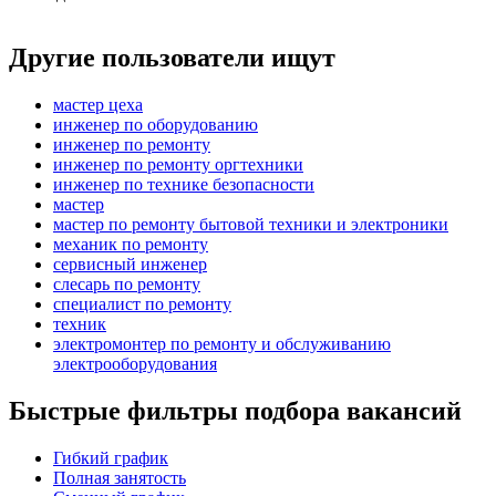
Другие пользователи ищут
мастер цеха
инженер по оборудованию
инженер по ремонту
инженер по ремонту оргтехники
инженер по технике безопасности
мастер
мастер по ремонту бытовой техники и электроники
механик по ремонту
сервисный инженер
слесарь по ремонту
специалист по ремонту
техник
электромонтер по ремонту и обслуживанию
электрооборудования
Быстрые фильтры подбора вакансий
Гибкий график
Полная занятость