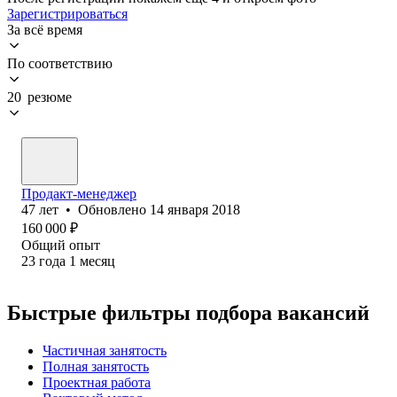
Зарегистрироваться
За всё время
По соответствию
20 резюме
Продакт-менеджер
47
лет
•
Обновлено
14 января 2018
160 000
₽
Общий опыт
23
года
1
месяц
Быстрые фильтры подбора вакансий
Частичная занятость
Полная занятость
Проектная работа