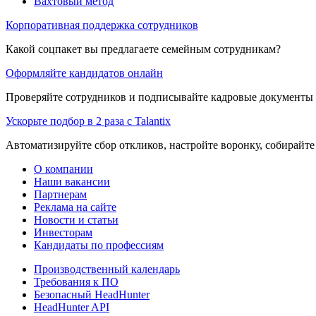
Вахтовый метод
Корпоративная поддержка сотрудников
Какой соцпакет вы предлагаете семейным сотрудникам?
Оформляйте кандидатов онлайн
Проверяйте сотрудников и подписывайте кадровые документы 
Ускорьте подбор в 2 раза с Talantix
Автоматизируйте сбор откликов, настройте воронку, собирайте
О компании
Наши вакансии
Партнерам
Реклама на сайте
Новости и статьи
Инвесторам
Кандидаты по профессиям
Производственный календарь
Требования к ПО
Безопасный HeadHunter
HeadHunter API