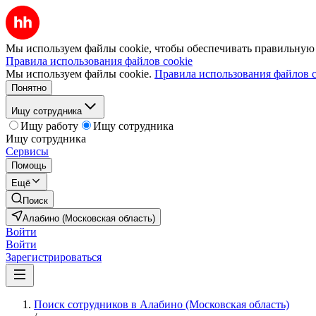
Мы используем файлы cookie, чтобы обеспечивать правильную р
Правила использования файлов cookie
Мы используем файлы cookie.
Правила использования файлов c
Понятно
Ищу сотрудника
Ищу работу
Ищу сотрудника
Ищу сотрудника
Сервисы
Помощь
Ещё
Поиск
Алабино (Московская область)
Войти
Войти
Зарегистрироваться
Поиск сотрудников в Алабино (Московская область)