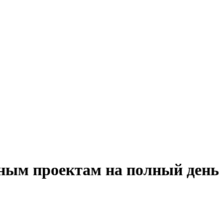
дным проектам на полный день