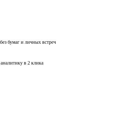
без бумаг и личных встреч
 аналитику в 2 клика