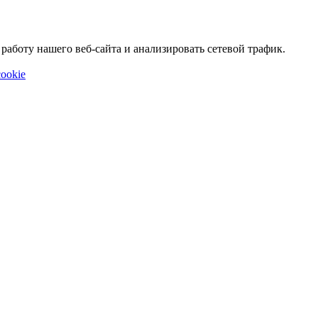
аботу нашего веб-сайта и анализировать сетевой трафик.
ookie