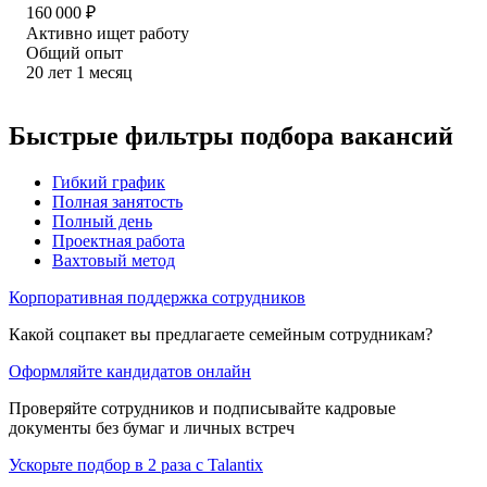
160 000
₽
Активно ищет работу
Общий опыт
20
лет
1
месяц
Быстрые фильтры подбора вакансий
Гибкий график
Полная занятость
Полный день
Проектная работа
Вахтовый метод
Корпоративная поддержка сотрудников
Какой соцпакет вы предлагаете семейным сотрудникам?
Оформляйте кандидатов онлайн
Проверяйте сотрудников и подписывайте кадровые
документы без бумаг и личных встреч
Ускорьте подбор в 2 раза с Talantix