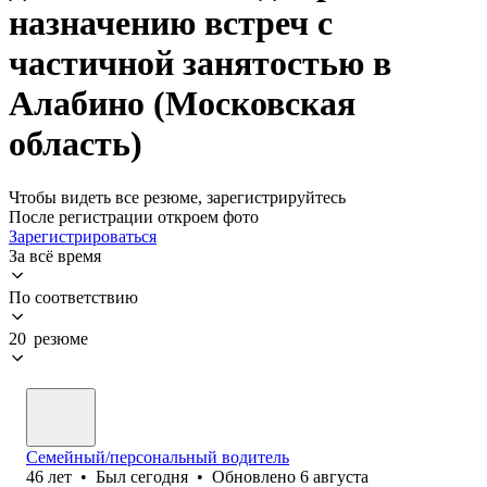
назначению встреч с
частичной занятостью в
Алабино (Московская
область)
Чтобы видеть все резюме, зарегистрируйтесь
После регистрации откроем фото
Зарегистрироваться
За всё время
По соответствию
20 резюме
Семейный/персональный водитель
46
лет
•
Был
сегодня
•
Обновлено
6 августа