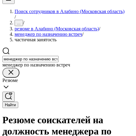
Поиск сотрудников в Алабино (Московская область)
/
/
...
резюме в Алабино (Московская область)
/
менеджер по назначению встреч
/
частичная занятость
менеджер по назначению встреч
Резюме
Найти
Резюме соискателей на
должность менеджера по