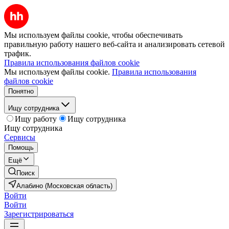
Мы используем файлы cookie, чтобы обеспечивать
правильную работу нашего веб-сайта и анализировать сетевой
трафик.
Правила использования файлов cookie
Мы используем файлы cookie.
Правила использования
файлов cookie
Понятно
Ищу сотрудника
Ищу работу
Ищу сотрудника
Ищу сотрудника
Сервисы
Помощь
Ещё
Поиск
Алабино (Московская область)
Войти
Войти
Зарегистрироваться