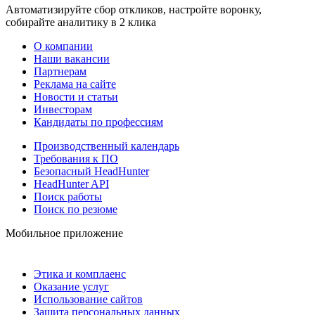
Автоматизируйте сбор откликов, настройте воронку,
собирайте аналитику в 2 клика
О компании
Наши вакансии
Партнерам
Реклама на сайте
Новости и статьи
Инвесторам
Кандидаты по профессиям
Производственный календарь
Требования к ПО
Безопасный HeadHunter
HeadHunter API
Поиск работы
Поиск по резюме
Мобильное приложение
Этика и комплаенс
Оказание услуг
Использование сайтов
Защита персональных данных