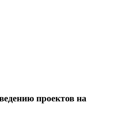
ведению проектов на