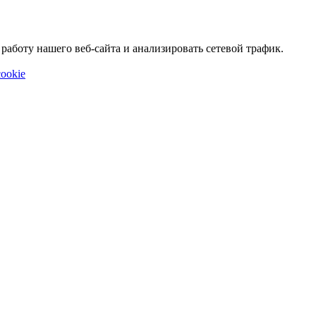
аботу нашего веб-сайта и анализировать сетевой трафик.
ookie