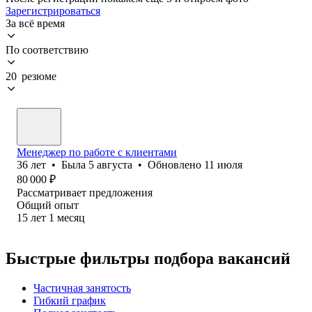
Зарегистрироваться
За всё время
По соответствию
20 резюме
Менеджер по работе с клиентами
36
лет
•
Была
5 августа
•
Обновлено
11 июля
80 000
₽
Рассматривает предложения
Общий опыт
15
лет
1
месяц
Быстрые фильтры подбора вакансий
Частичная занятость
Гибкий график