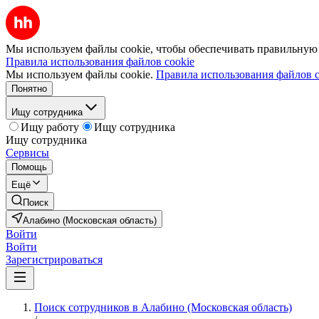
Мы используем файлы cookie, чтобы обеспечивать правильную р
Правила использования файлов cookie
Мы используем файлы cookie.
Правила использования файлов c
Понятно
Ищу сотрудника
Ищу работу
Ищу сотрудника
Ищу сотрудника
Сервисы
Помощь
Ещё
Поиск
Алабино (Московская область)
Войти
Войти
Зарегистрироваться
Поиск сотрудников в Алабино (Московская область)