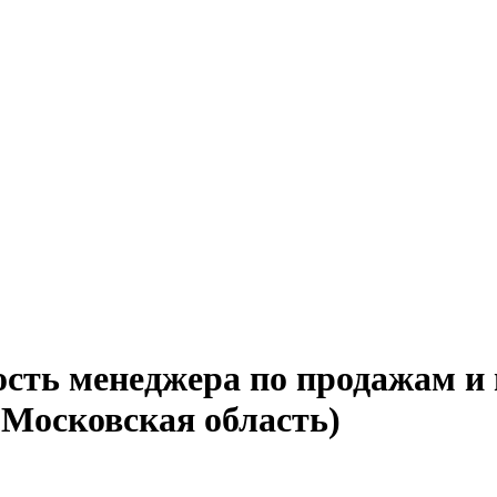
ость менеджера по продажам и 
(Московская область)