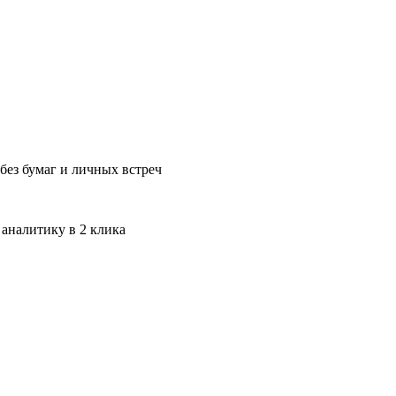
без бумаг и личных встреч
 аналитику в 2 клика