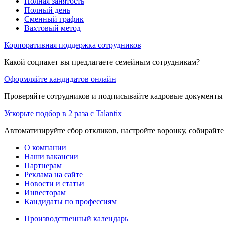
Полная занятость
Полный день
Сменный график
Вахтовый метод
Корпоративная поддержка сотрудников
Какой соцпакет вы предлагаете семейным сотрудникам?
Оформляйте кандидатов онлайн
Проверяйте сотрудников и подписывайте кадровые документы 
Ускорьте подбор в 2 раза с Talantix
Автоматизируйте сбор откликов, настройте воронку, собирайте
О компании
Наши вакансии
Партнерам
Реклама на сайте
Новости и статьи
Инвесторам
Кандидаты по профессиям
Производственный календарь