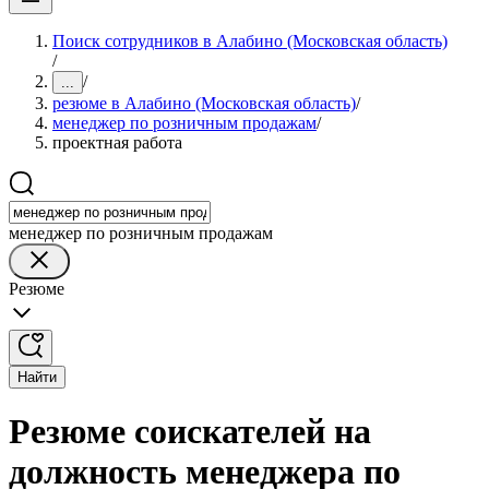
Поиск сотрудников в Алабино (Московская область)
/
/
...
резюме в Алабино (Московская область)
/
менеджер по розничным продажам
/
проектная работа
менеджер по розничным продажам
Резюме
Найти
Резюме соискателей на
должность менеджера по