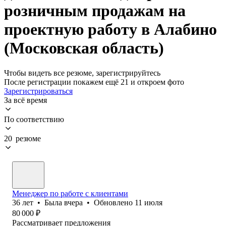
розничным продажам на
проектную работу в Алабино
(Московская область)
Чтобы видеть все резюме, зарегистрируйтесь
После регистрации покажем ещё 21 и откроем фото
Зарегистрироваться
За всё время
По соответствию
20 резюме
Менеджер по работе с клиентами
36
лет
•
Была
вчера
•
Обновлено
11 июля
80 000
₽
Рассматривает предложения