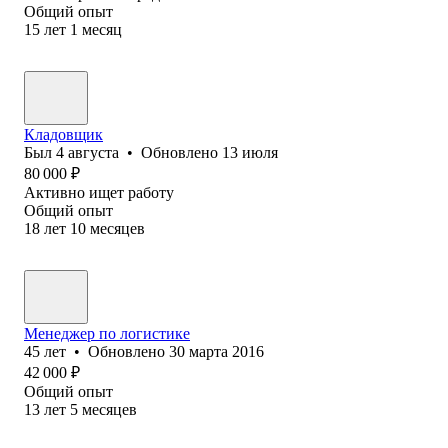
Общий опыт
15
лет
1
месяц
Кладовщик
Был
4 августа
•
Обновлено
13 июля
80 000
₽
Активно ищет работу
Общий опыт
18
лет
10
месяцев
Менеджер по логистике
45
лет
•
Обновлено
30 марта 2016
42 000
₽
Общий опыт
13
лет
5
месяцев