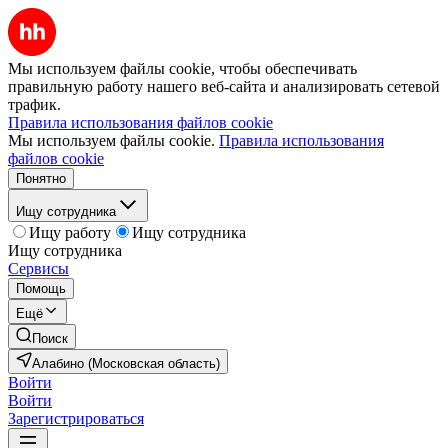
Мы используем файлы cookie, чтобы обеспечивать
правильную работу нашего веб-сайта и анализировать сетевой
трафик.
Правила использования файлов cookie
Мы используем файлы cookie.
Правила использования
файлов cookie
Понятно
Ищу сотрудника
Ищу работу
Ищу сотрудника
Ищу сотрудника
Сервисы
Помощь
Ещё
Поиск
Алабино (Московская область)
Войти
Войти
Зарегистрироваться