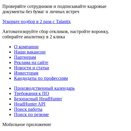
Проверяйте сотрудников и подписывайте кадровые
документы без бумаг и личных встреч
Ускорьте подбор в 2 раза с Talantix
Автоматизируйте сбор откликов, настройте воронку,
собирайте аналитику в 2 клика
О компании
Наши вакансии
Партнерам
Реклама на сайте
Новости и статьи
Инвесторам
Кандидаты по профессиям
Производственный календарь
Требования к ПО
Безопасный HeadHunter
HeadHunter API
Поиск работы
Поиск по резюме
Мобильное приложение